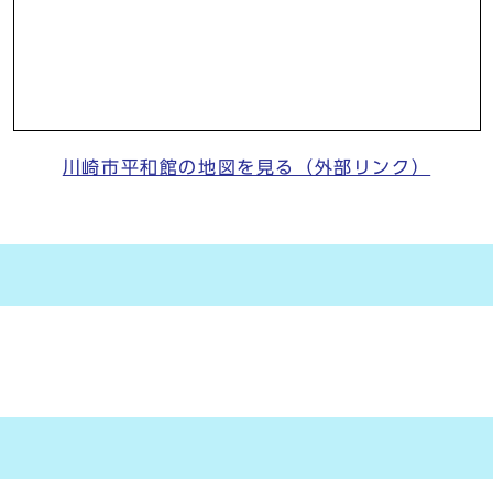
川崎市平和館の地図を見る（外部リンク）