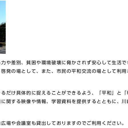
力や差別、貧困や環境破壊に脅かされず安心して生活で
る啓発の場として、また、市民の平和交流の場として利用
るだけ具体的に捉えることができるよう、「平和」と「
和に関する映像や情報、学習資料を提供するとともに、川
広場や会議室も貸出しておりますのでご利用ください。