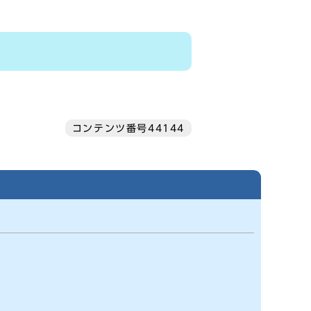
コンテンツ番号44144