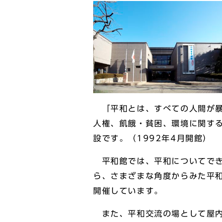
「平和とは、すべての人間が暴
人権、飢餓・貧困、環境に関す
設です。（1992年4月開館）
平和館では、平和についてでき
ら、さまざまな角度からみた平
開催しています。
また、平和交流の場として屋内