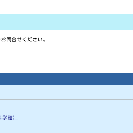
接お問合せください。
科学館）