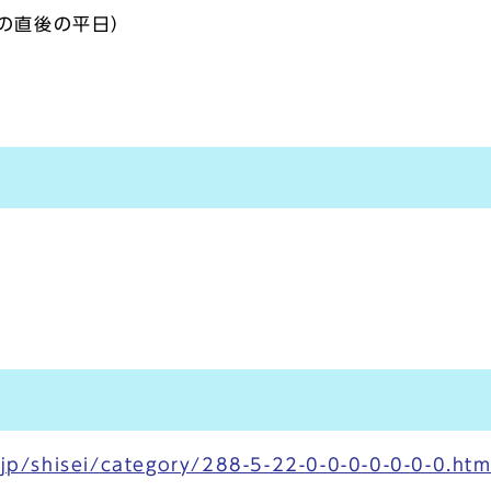
の直後の平日）
jp/shisei/category/288-5-22-0-0-0-0-0-0-0.htm