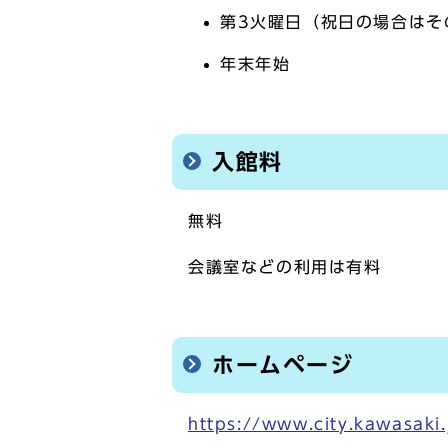
第3火曜日（祝日の場合はそ
年末年始
入館料
無料
会議室などの利用は有料
ホームページ
https://www.city.kawasaki.