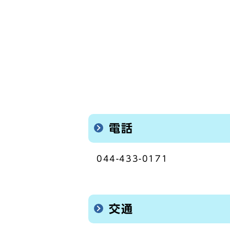
電話
044-433-0171
交通