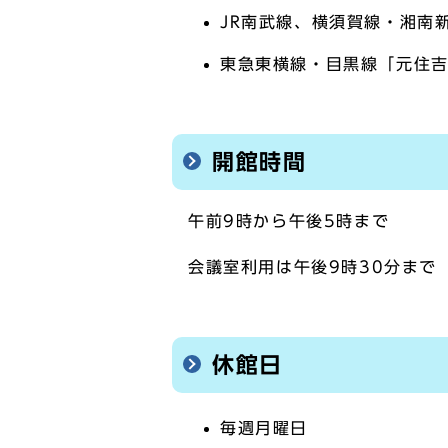
JR南武線、横須賀線・湘南
東急東横線・目黒線「元住吉
開館時間
午前9時から午後5時まで
会議室利用は午後9時30分まで
休館日
毎週月曜日