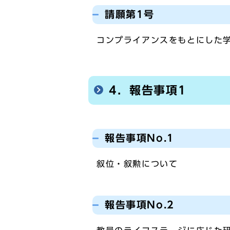
請願第1号
コンプライアンスをもとにした
4．報告事項1
報告事項No.1
叙位・叙勲について
報告事項No.2