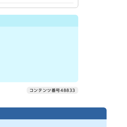
コンテンツ番号48833