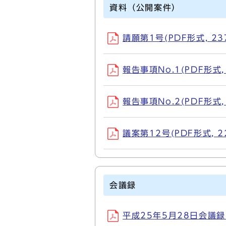
資料（公開案件）
請願第1号(PDF形式, 237
報告事項No.1(PDF形式, 
報告事項No.2(PDF形式, 
議案第12号(PDF形式, 22
会議録
平成25年5月28日会議録(P