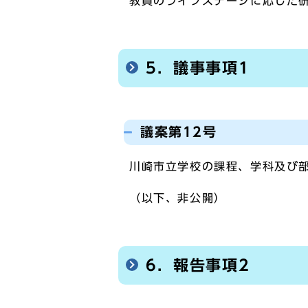
教員のライフステージに応じた
5．議事事項1
議案第12号
川崎市立学校の課程、学科及び
（以下、非公開）
6．報告事項2