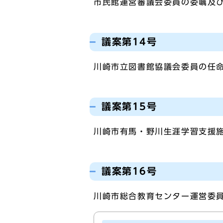
市民館運営審議会委員の委嘱及
議案第14号
川崎市立図書館協議会委員の任
議案第15号
川崎市有馬・野川生涯学習支援
議案第16号
川崎市総合教育センター運営委