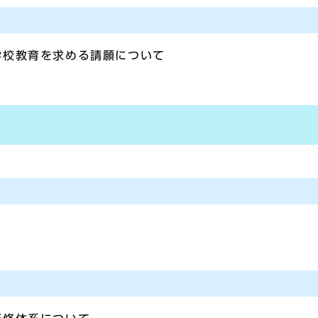
学校教育を求める請願について