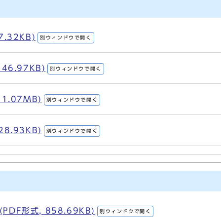
.32KB)
別ウィンドウで開く
46.97KB)
別ウィンドウで開く
1.07MB)
別ウィンドウで開く
8.93KB)
別ウィンドウで開く
DF形式, 858.69KB)
別ウィンドウで開く