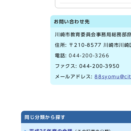
お問い合わせ先
川崎市教育委員会事務局総務部
住所: 〒210-8577 川崎市川
電話:
044-200-3266
ファクス: 044-200-3950
メールアドレス:
88syomu@cit
同じ分類から探す