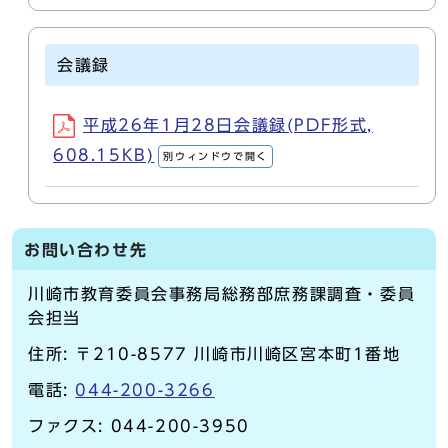
会議録
平成26年1月28日会議録(PDF形式,
608.15KB)
別ウィンドウで開く
お問い合わせ先
川崎市教育委員会事務局総務部庶務課調査・委員
会担当
住所: 〒210-8577 川崎市川崎区宮本町1番地
電話:
044-200-3266
ファクス: 044-200-3950