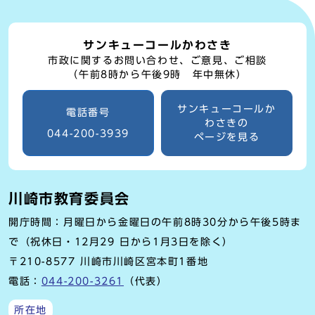
サンキューコールかわさき
市政に関するお問い合わせ、ご意見、ご相談
（午前8時から午後9時 年中無休）
サンキューコールか
電話番号
わさきの
044-200-3939
ページを見る
川崎市教育委員会
開庁時間：月曜日から金曜日の午前8時30分から午後5時ま
で（祝休日・12月29 日から1月3日を除く）
〒210-8577 川崎市川崎区宮本町1番地
電話：
044-200-3261
（代表）
所在地