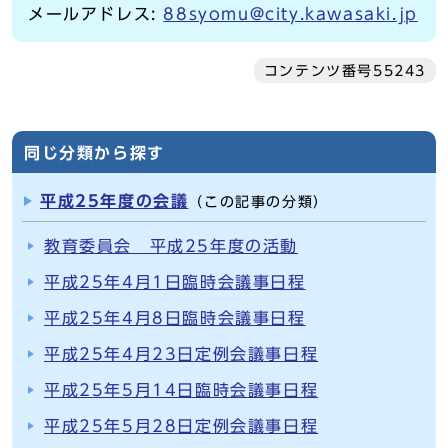
メールアドレス:
88syomu@city.kawasaki.jp
コンテンツ番号55243
同じ分類から探す
平成25年度の会議
（この記事の分類）
教育委員会 平成25年度の活動
平成25年4月1日臨時会議事日程
平成25年4月8日臨時会議事日程
平成25年4月23日定例会議事日程
平成25年5月14日臨時会議事日程
平成25年5月28日定例会議事日程