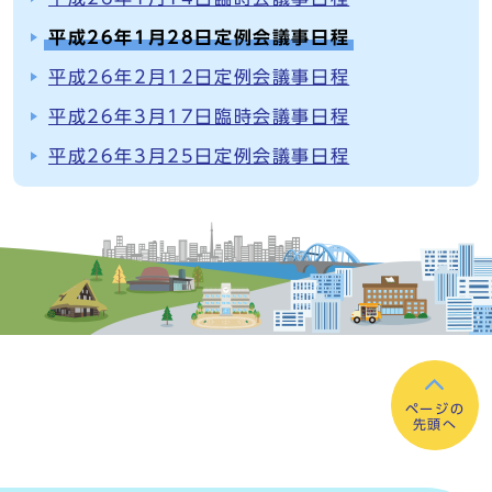
平成26年1月28日定例会議事日程
平成26年2月12日定例会議事日程
平成26年3月17日臨時会議事日程
平成26年3月25日定例会議事日程
ページの
先頭へ