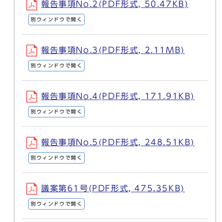
報告事項No.2(PDF形式, 50.47KB)
別ウィンドウで開く
報告事項No.3(PDF形式, 2.11MB)
別ウィンドウで開く
報告事項No.4(PDF形式, 171.91KB)
別ウィンドウで開く
報告事項No.5(PDF形式, 248.51KB)
別ウィンドウで開く
議案第61号(PDF形式, 475.35KB)
別ウィンドウで開く