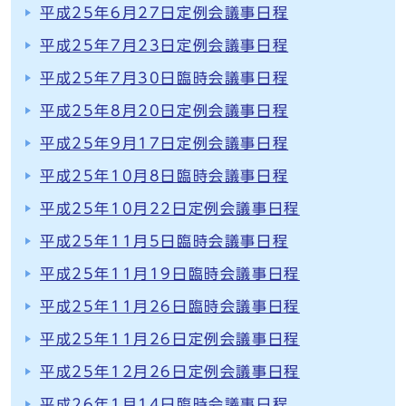
平成25年6月27日定例会議事日程
平成25年7月23日定例会議事日程
平成25年7月30日臨時会議事日程
平成25年8月20日定例会議事日程
平成25年9月17日定例会議事日程
平成25年10月8日臨時会議事日程
平成25年10月22日定例会議事日程
平成25年11月5日臨時会議事日程
平成25年11月19日臨時会議事日程
平成25年11月26日臨時会議事日程
平成25年11月26日定例会議事日程
平成25年12月26日定例会議事日程
平成26年1月14日臨時会議事日程