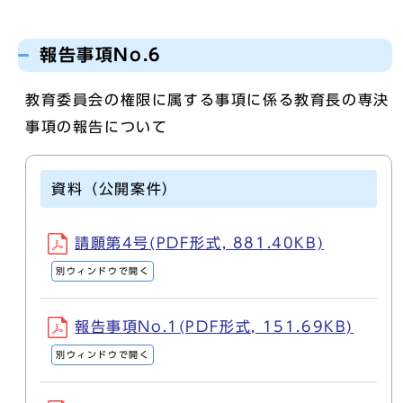
報告事項No.6
教育委員会の権限に属する事項に係る教育長の専決
事項の報告について
資料（公開案件）
請願第4号(PDF形式, 881.40KB)
別ウィンドウで開く
報告事項No.1(PDF形式, 151.69KB)
別ウィンドウで開く