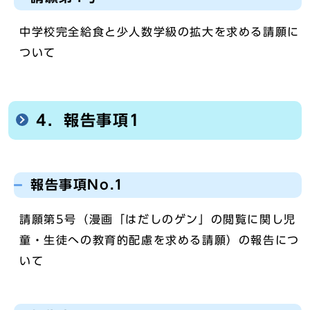
中学校完全給食と少人数学級の拡大を求める請願に
ついて
4．報告事項1
報告事項No.1
請願第5号（漫画「はだしのゲン」の閲覧に関し児
童・生徒への教育的配慮を求める請願）の報告につ
いて