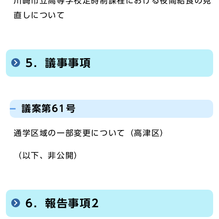
川崎市立高等学校定時制課程における夜間給食の見
直しについて
5．議事事項
議案第61号
通学区域の一部変更について（高津区）
（以下、非公開）
6．報告事項2