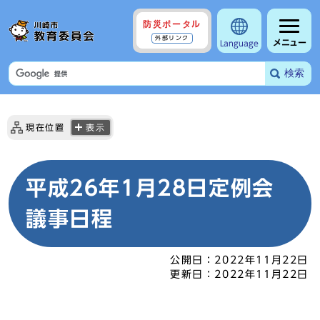
防災ポータル
外部リンク
メニュー
Language
検索
現在位置
表示
平成26年1月28日定例会
議事日程
公開日：
2022年11月22日
更新日：
2022年11月22日