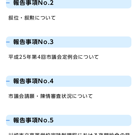
報告事項No.2
叙位・叙勲について
報告事項No.3
平成25年第4回市議会定例会について
報告事項No.4
市議会請願・陳情審査状況について
報告事項No.5