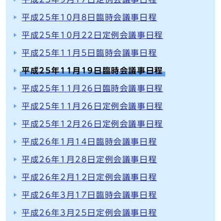
平成25年10月8日臨時会議事日程
平成25年10月22日定例会議事日程
平成25年11月5日臨時会議事日程
平成25年11月19日臨時会議事日程
平成25年11月26日臨時会議事日程
平成25年11月26日定例会議事日程
平成25年12月26日定例会議事日程
平成26年1月14日臨時会議事日程
平成26年1月28日定例会議事日程
平成26年2月12日定例会議事日程
平成26年3月17日臨時会議事日程
平成26年3月25日定例会議事日程