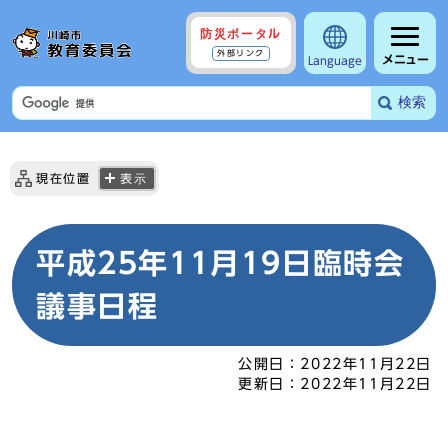
防災ポータル
外部リンク
メニュー
Language
検索
現在位置
表示
平成25年11月19日臨時会
議事日程
公開日：
2022年11月22日
更新日：
2022年11月22日