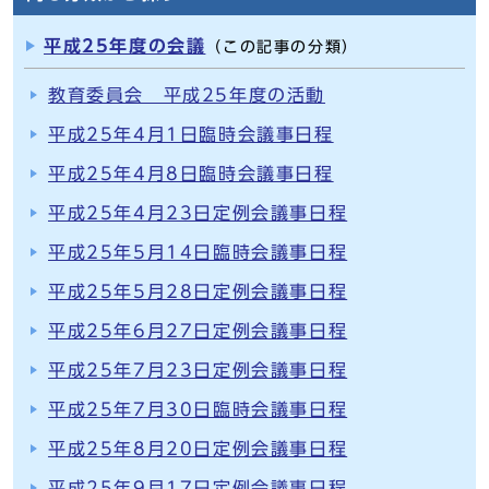
平成25年度の会議
（この記事の分類）
教育委員会 平成25年度の活動
平成25年4月1日臨時会議事日程
平成25年4月8日臨時会議事日程
平成25年4月23日定例会議事日程
平成25年5月14日臨時会議事日程
平成25年5月28日定例会議事日程
平成25年6月27日定例会議事日程
平成25年7月23日定例会議事日程
平成25年7月30日臨時会議事日程
平成25年8月20日定例会議事日程
平成25年9月17日定例会議事日程