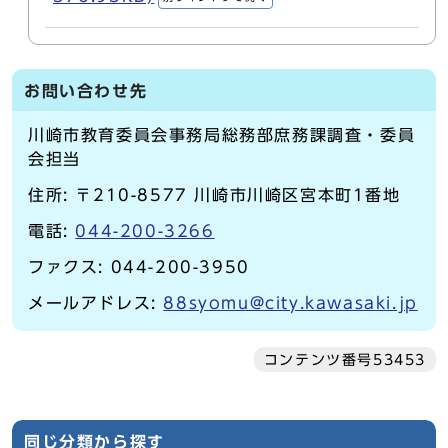
お問い合わせ先
川崎市教育委員会事務局総務部庶務課調査・委員
会担当
住所: 〒210-8577 川崎市川崎区宮本町1番地
電話:
044-200-3266
ファクス: 044-200-3950
メールアドレス:
88syomu@city.kawasaki.jp
コンテンツ番号53453
同じ分類から探す