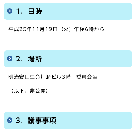
1．日時
平成25年11月19日（火）午後6時から
2．場所
明治安田生命川崎ビル3階 委員会室
（以下、非公開）
3．議事事項