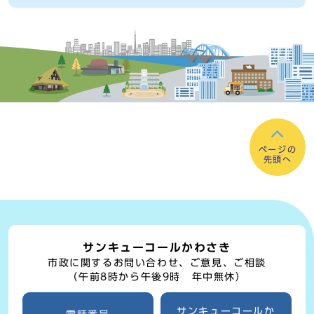
ページの
先頭へ
サンキューコールかわさき
市政に関するお問い合わせ、ご意見、ご相談
（午前8時から午後9時 年中無休）
サンキューコールか