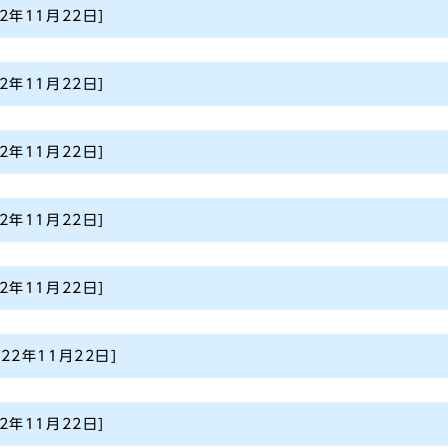
22年11月22日]
22年11月22日]
22年11月22日]
22年11月22日]
22年11月22日]
022年11月22日]
22年11月22日]