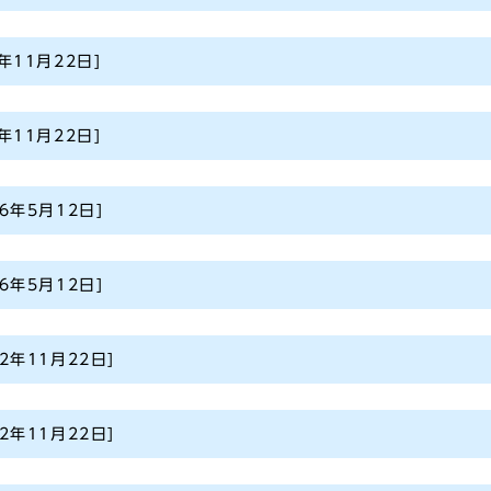
2年11月22日]
2年11月22日]
26年5月12日]
26年5月12日]
22年11月22日]
22年11月22日]