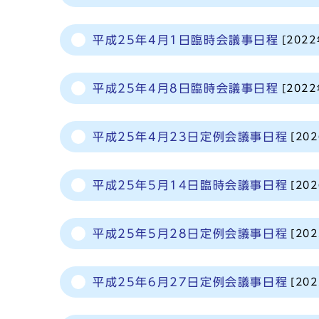
平成25年4月1日臨時会議事日程
[202
平成25年4月8日臨時会議事日程
[202
平成25年4月23日定例会議事日程
[20
平成25年5月14日臨時会議事日程
[20
平成25年5月28日定例会議事日程
[20
平成25年6月27日定例会議事日程
[20