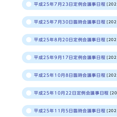
平成25年7月23日定例会議事日程
[20
平成25年7月30日臨時会議事日程
[20
平成25年8月20日定例会議事日程
[20
平成25年9月17日定例会議事日程
[20
平成25年10月8日臨時会議事日程
[20
平成25年10月22日定例会議事日程
[2
平成25年11月5日臨時会議事日程
[20