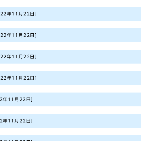
022年11月22日]
022年11月22日]
022年11月22日]
022年11月22日]
22年11月22日]
22年11月22日]