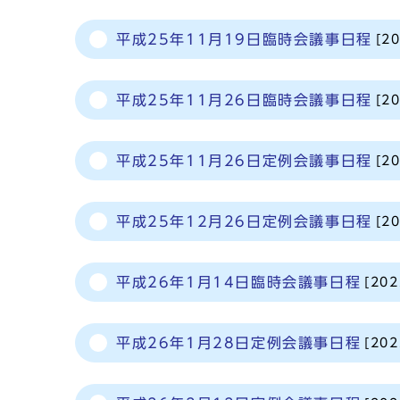
平成25年11月19日臨時会議事日程
[2
平成25年11月26日臨時会議事日程
[2
平成25年11月26日定例会議事日程
[2
平成25年12月26日定例会議事日程
[2
平成26年1月14日臨時会議事日程
[20
平成26年1月28日定例会議事日程
[20