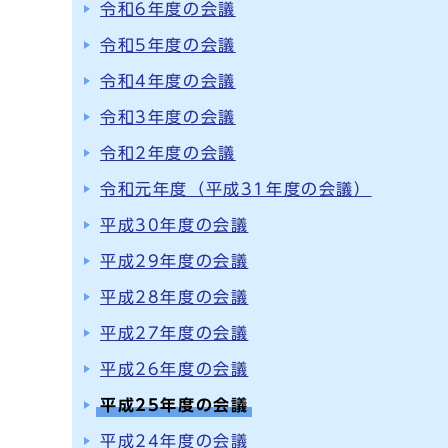
令和6年度の会議
令和5年度の会議
令和4年度の会議
令和3年度の会議
令和2年度の会議
令和元年度（平成31年度の会議）
平成30年度の会議
平成29年度の会議
平成28年度の会議
平成27年度の会議
平成26年度の会議
平成25年度の会議
平成24年度の会議