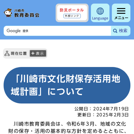
防災ポータル
外部リンク
メニュー
Language
検索
現在位置
表示
「川崎市文化財保存活用地
域計画」について
公開日：
2024年7月19日
更新日：
2025年2月3日
川崎市教育委員会は、令和6年3月、地域の文化
財の保存・活用の基本的な方針を定めるとともに、