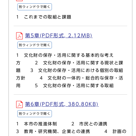
別ウィンドウで開く
1 これまでの取組と課題
第5章(PDF形式, 2.12MB)
別ウィンドウで開く
1 文化財の保存・活用に関する基本的な考え
方 2 文化財の保存・活用に関する現状と課
題 3 文化財の保存・活用における個別の取組
方針 4 文化財の一体的・総合的な保存・活
用 5 文化財の保存・活用に関する取組
第6章(PDF形式, 380.80KB)
別ウィンドウで開く
1 本市の推進体制 2 市民との連携
3 教育・研究機関、企業との連携 4 計画の