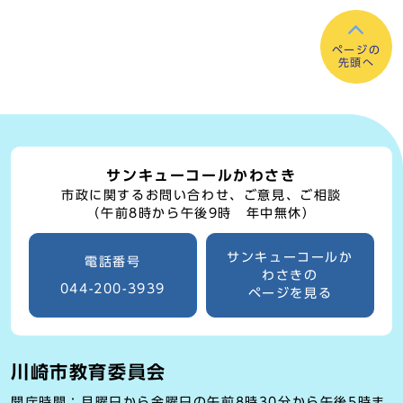
ページの
先頭へ
サンキューコールかわさき
市政に関するお問い合わせ、ご意見、ご相談
（午前8時から午後9時 年中無休）
サンキューコールか
電話番号
わさきの
044-200-3939
ページを見る
川崎市教育委員会
開庁時間：月曜日から金曜日の午前8時30分から午後5時ま