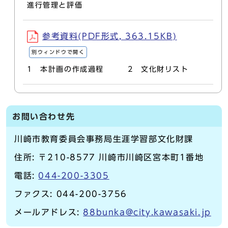
進行管理と評価
参考資料(PDF形式, 363.15KB)
別ウィンドウで開く
1 本計画の作成過程 2 文化財リスト
お問い合わせ先
川崎市教育委員会事務局生涯学習部文化財課
住所: 〒210-8577 川崎市川崎区宮本町1番地
電話:
044-200-3305
ファクス: 044-200-3756
メールアドレス:
88bunka@city.kawasaki.jp