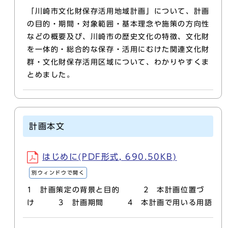
「川崎市文化財保存活用地域計画」について、計画
の目的・期間・対象範囲・基本理念や施策の方向性
などの概要及び、川崎市の歴史文化の特徴、文化財
を一体的・総合的な保存・活用にむけた関連文化財
群・文化財保存活用区域について、わかりやすくま
とめました。
計画本文
はじめに(PDF形式, 690.50KB)
別ウィンドウで開く
1 計画策定の背景と目的 2 本計画位置づ
け 3 計画期間 4 本計画で用いる用語