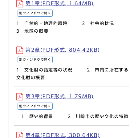
第1章(PDF形式, 1.64MB)
別ウィンドウで開く
1 自然的・地理的環境 2 社会的状況
3 地区の概要
第2章(PDF形式, 804.42KB)
別ウィンドウで開く
1 文化財の指定等の状況 2 市内に所在する
文化財の概要
第3章(PDF形式, 1.79MB)
別ウィンドウで開く
1 歴史的背景 2 川崎市の歴史文化の特徴
第4章(PDF形式, 300.64KB)