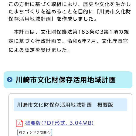
この方針に基づく取組により、歴史や文化を生かし
たまちづくりを進めることを目的に「川崎市文化財
保存活用地域計画」を作成しました。
本計画は、文化財保護法第183条の3第1項の規
定に基づく行政計画で、令和6年7月、文化庁長官
による認定を受けました。
川崎市文化財保存活用地域計画
川崎市文化財保存活用地域計画 概要版
概要版(PDF形式, 3.04MB)
別ウィンドウで開く