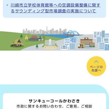
川崎市立学校体育館等への空調設備整備に関す
るサウンディング型市場調査の実施について
ページの
先頭へ
サンキューコールかわさき
市政に関するお問い合わせ、ご意見、ご相談