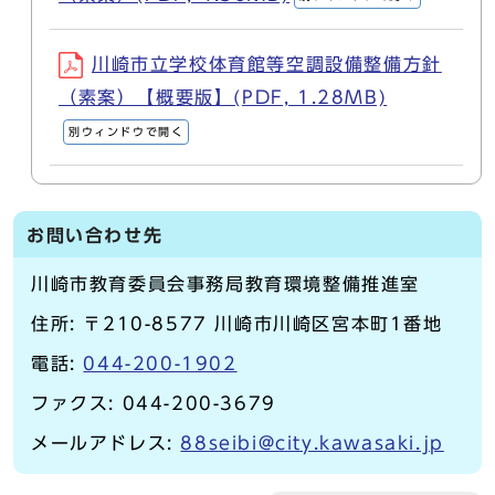
川崎市立学校体育館等空調設備整備方針
（素案）【概要版】(PDF, 1.28MB)
別ウィンドウで開く
お問い合わせ先
川崎市教育委員会事務局教育環境整備推進室
住所: 〒210-8577 川崎市川崎区宮本町1番地
電話:
044-200-1902
ファクス: 044-200-3679
メールアドレス:
88seibi@city.kawasaki.jp