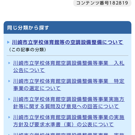
コンテンツ番号182819
同じ分類から探す
川崎市立学校体育館等の空調設備整備について
（この記事の分類）
川崎市立学校体育館空調設備整備等事業 入札
公告について
川崎市立学校体育館空調設備整備等事業 特定
事業の選定について
川崎市立学校体育館空調設備整備等事業実施方
針等に関する質問及び意見への回答について
川崎市立学校体育館空調設備整備等事業の実施
方針及び要求水準書（案）の公表について