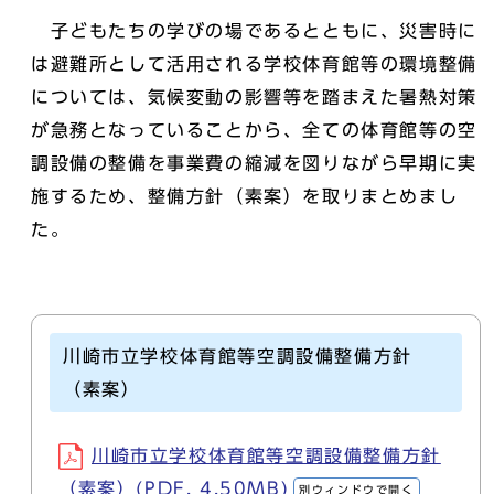
子どもたちの学びの場であるとともに、災害時に
は避難所として活用される学校体育館等の環境整備
については、気候変動の影響等を踏まえた暑熱対策
が急務となっていることから、全ての体育館等の空
調設備の整備を事業費の縮減を図りながら早期に実
施するため、整備方針（素案）を取りまとめまし
た。
川崎市立学校体育館等空調設備整備方針
（素案）
川崎市立学校体育館等空調設備整備方針
（素案）(PDF, 4.50MB)
別ウィンドウで開く