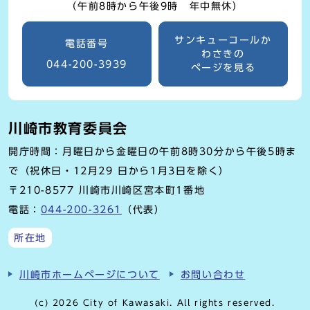
（午前8時から午後9時 年中無休）
サンキューコールか
電話番号
わさきの
044-200-3939
ページを見る
川崎市教育委員会
開庁時間：月曜日から金曜日の午前8時30分から午後5時ま
で（祝休日・12月29 日から1月3日を除く）
〒210-8577 川崎市川崎区宮本町1番地
電話：
044-200-3261
（代表）
所在地
川崎市ホームページについて
お問い合わせ
(c) 2026 City of Kawasaki. All rights reserved.