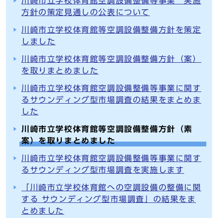
川崎市立学校体育館空調設備整備等事業 実施
方針の策定見通しの公表について
川崎市立学校体育館等空調設備整備方針を策定
しました
川崎市立学校体育館等空調設備整備方針（案）
を取りまとめました
川崎市立学校体育館空調設備整備等事業に関す
るサウンディング型市場調査の結果をまとめま
した
川崎市立学校体育館等空調設備整備方針（素
案）を取りまとめました
川崎市立学校体育館空調設備整備等事業に関す
るサウンディング型市場調査を実施します
「川崎市立学校体育館への空調設備の整備に関
する サウンディング型市場調査」の結果をま
とめました