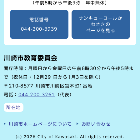
（午前8時から午後9時 年中無休）
サンキューコールか
電話番号
わさきの
044-200-3939
ページを見る
川崎市教育委員会
開庁時間：月曜日から金曜日の午前8時30分から午後5時ま
で（祝休日・12月29 日から1月3日を除く）
〒210-8577 川崎市川崎区宮本町1番地
電話：
044-200-3261
（代表）
所在地
川崎市ホームページについて
お問い合わせ
(c) 2026 City of Kawasaki. All rights reserved.