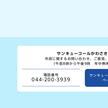
サンキューコールかわさき
市政に関するお問い合わせ、ご意見
（午前8時から午後9時 年中無
電話番号
サンキュ
044-200-3939
ペ