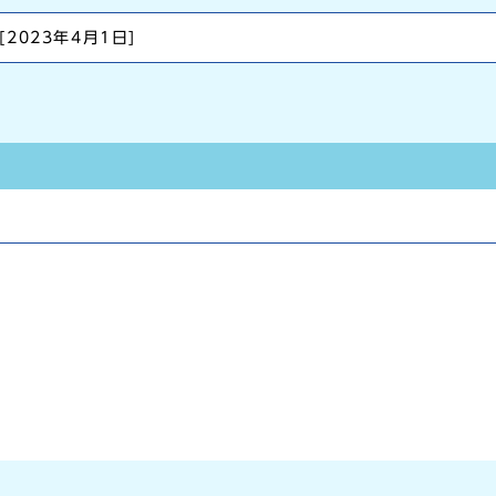
[2023年4月1日]