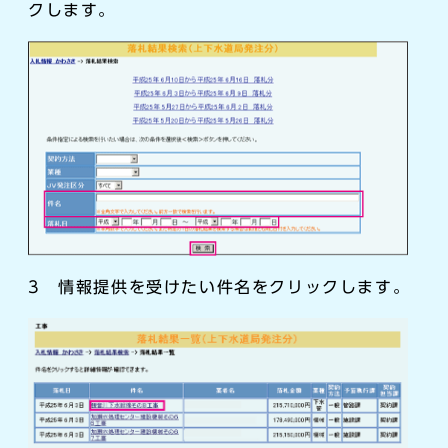
クします。
3 情報提供を受けたい件名をクリックします。