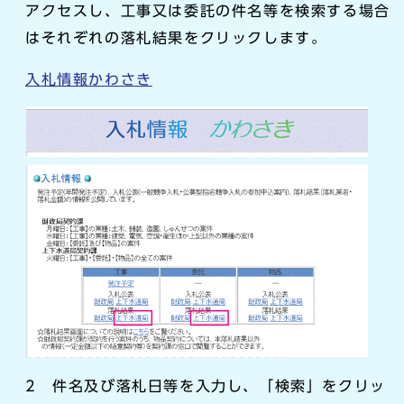
アクセスし、工事又は委託の件名等を検索する場合
はそれぞれの落札結果をクリックします。
入札情報かわさき
2 件名及び落札日等を入力し、「検索」をクリッ