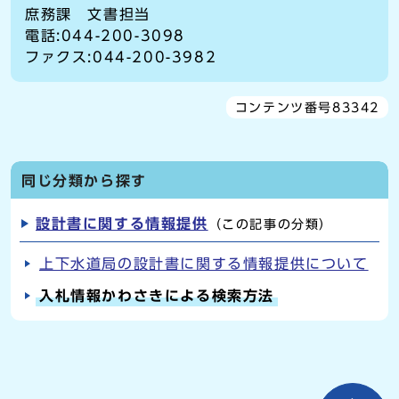
庶務課 文書担当
電話:044-200-3098
ファクス:044-200-3982
コンテンツ番号83342
同じ分類から探す
設計書に関する情報提供
（この記事の分類）
上下水道局の設計書に関する情報提供について
入札情報かわさきによる検索方法