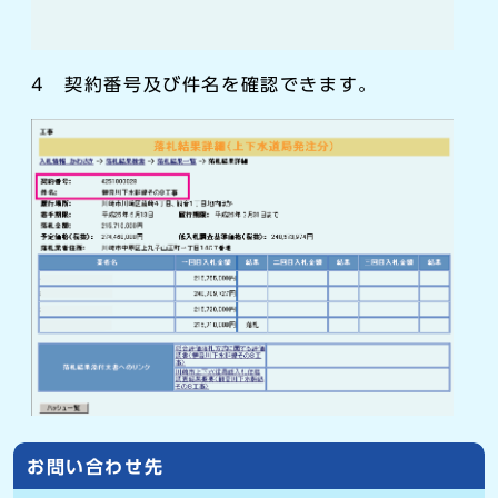
4 契約番号及び件名を確認できます。
お問い合わせ先