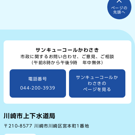
ページの
先頭へ
サンキューコールかわさき
市政に関するお問い合わせ、ご意見、ご相談
（午前8時から午後9時 年中無休）
サンキューコールか
電話番号
わさきの
044-200-3939
ページを見る
川崎市上下水道局
〒210-8577 川崎市川崎区宮本町1番地