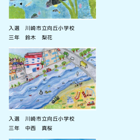
入選 川崎市立向丘小学校
三年 鈴木 梨花
入選 川崎市立向丘小学校
三年 中西 真桜