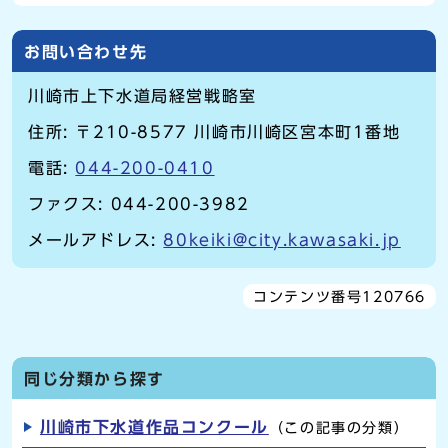
お問い合わせ先
川崎市上下水道局経営戦略室
住所: 〒210-8577 川崎市川崎区宮本町1番地
電話:
044-200-0410
ファクス: 044-200-3982
メールアドレス:
80keiki@city.kawasaki.jp
コンテンツ番号120766
同じ分類から探す
川崎市下水道作品コンクール
（この記事の分類）