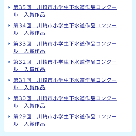
第35回 川崎市小学生下水道作品コンクー
ル 入賞作品
第34回 川崎市小学生下水道作品コンクー
ル 入賞作品
第33回 川崎市小学生下水道作品コンクー
ル 入賞作品
第32回 川崎市小学生下水道作品コンクー
ル 入賞作品
第31回 川崎市小学生下水道作品コンクー
ル 入賞作品
第30回 川崎市小学生下水道作品コンクー
ル 入賞作品
第29回 川崎市小学生下水道作品コンクー
ル 入賞作品