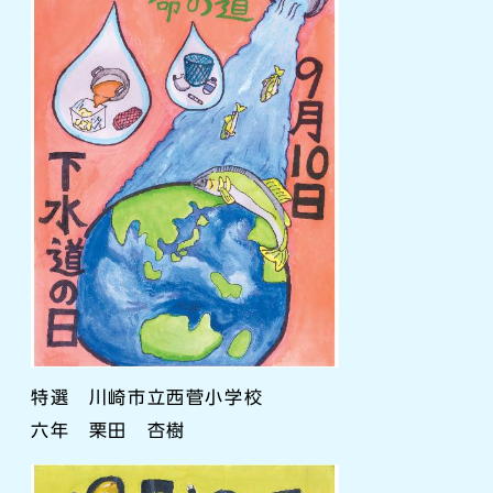
特選 川崎市立西菅小学校
六年 栗田 杏樹