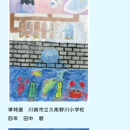
準特選 川崎市立久南野川小学校
四年 田中 碧