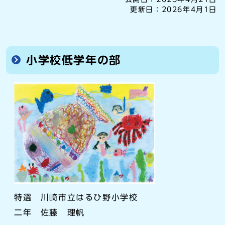
更新日：
2026年4月1日
小学校低学年の部
特選 川崎市立はるひ野小学校
二年 佐藤 理帆