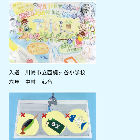
入選 川崎市立西梶ヶ谷小学校
六年 中村 心音