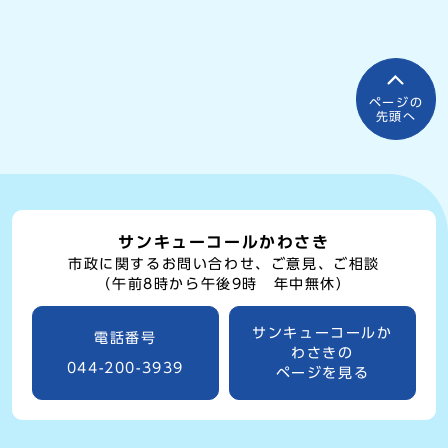
ページの
先頭へ
サンキューコールかわさき
市政に関するお問い合わせ、ご意見、ご相談
（午前8時から午後9時 年中無休）
サンキューコールか
電話番号
わさきの
044-200-3939
ページを見る