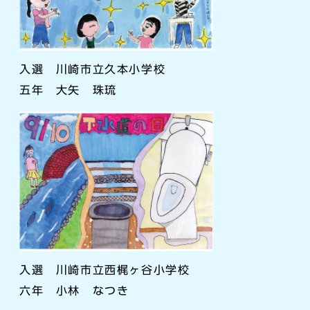
入選 川崎市立久本小学校
五年 大矢 珠琉
入選 川崎市立西梶ヶ谷小学校
六年 小林 なつき