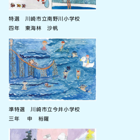
特選 川崎市立南野川小学校
四年 東海林 沙帆
準特選 川崎市立今井小学校
三年 申 裕羅