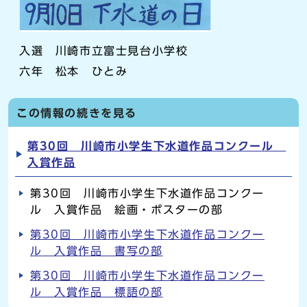
入選 川崎市立富士見台小学校
六年 松本 ひとみ
この情報の続きを見る
第30回 川崎市小学生下水道作品コンクール
入賞作品
第30回 川崎市小学生下水道作品コンクー
ル 入賞作品 絵画・ポスターの部
第30回 川崎市小学生下水道作品コンクー
ル 入賞作品 書写の部
第30回 川崎市小学生下水道作品コンクー
ル 入賞作品 標語の部