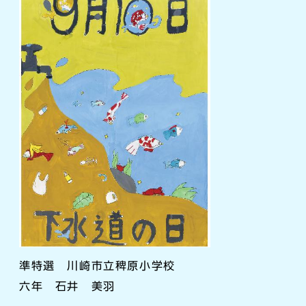
準特選 川崎市立稗原小学校
六年 石井 美羽