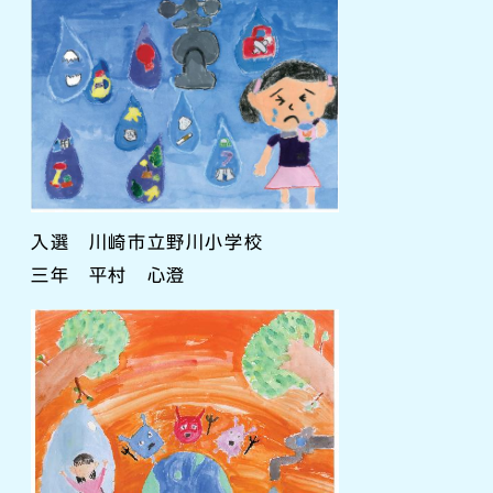
入選 川崎市立野川小学校
三年 平村 心澄