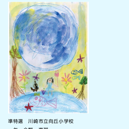
準特選 川崎市立向丘小学校