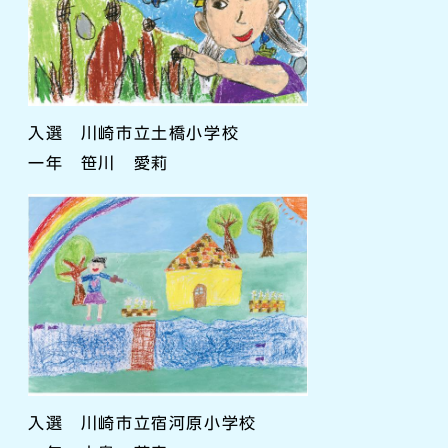
入選 川崎市立土橋小学校
一年 笹川 愛莉
入選 川崎市立宿河原小学校