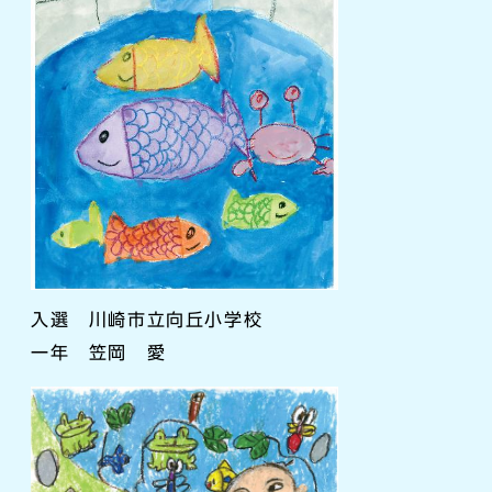
入選 川崎市立向丘小学校
一年 笠岡 愛