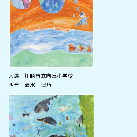
入選 川崎市立向丘小学校
四年 清水 遥乃