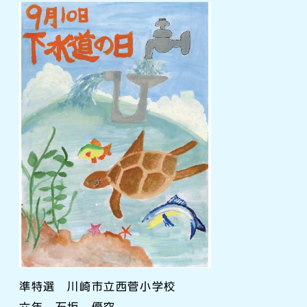
準特選 川崎市立西菅小学校
六年 石坂 優空