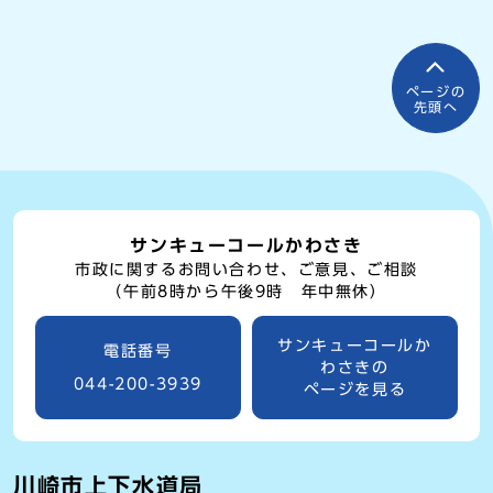
ページの
先頭へ
サンキューコールかわさき
市政に関するお問い合わせ、ご意見、ご相談
（午前8時から午後9時 年中無休）
サンキューコールか
電話番号
わさきの
044-200-3939
ページを見る
川崎市上下水道局