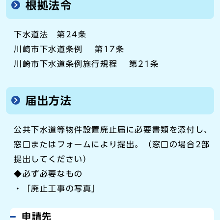
根拠法令
下水道法 第24条
川崎市下水道条例 第17条
川崎市下水道条例施行規程 第21条
届出方法
公共下水道等物件設置廃止届に必要書類を添付し、
窓口またはフォームにより提出。（窓口の場合2部
提出してください）
◆必ず必要なもの
・「廃止工事の写真」
申請先