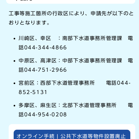
工事等施工箇所の行政区により、申請先が以下のと
おりとなります。
川崎区、幸区 ：南部下水道事務所管理課 電
話044-344-4866
中原区、高津区：中部下水道事務所管理課 電
話044-751-2966
宮前区：西部下水道管理事務所 電話044-
852-5131
多摩区、麻生区：北部下水道管理事務所 電
話044-954-0208
オンライン手続 | 公共下水道等物件設置廃止