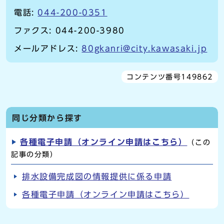
電話:
044-200-0351
ファクス: 044-200-3980
メールアドレス:
80gkanri@city.kawasaki.jp
コンテンツ番号149862
同じ分類から探す
各種電子申請（オンライン申請はこちら）
（この
記事の分類）
排水設備完成図の情報提供に係る申請
各種電子申請（オンライン申請はこちら）