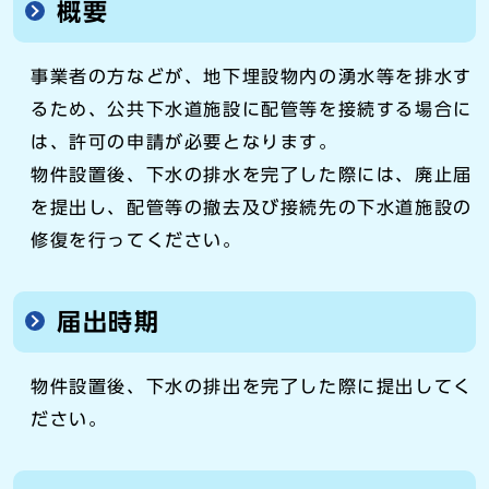
概要
事業者の方などが、地下埋設物内の湧水等を排水す
るため、公共下水道施設に配管等を接続する場合に
は、許可の申請が必要となります。
物件設置後、下水の排水を完了した際には、廃止届
を提出し、配管等の撤去及び接続先の下水道施設の
修復を行ってください。
届出時期
物件設置後、下水の排出を完了した際に提出してく
ださい。