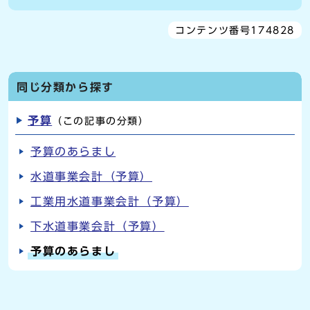
コンテンツ番号174828
同じ分類から探す
予算
（この記事の分類）
予算のあらまし
水道事業会計（予算）
工業用水道事業会計（予算）
下水道事業会計（予算）
予算のあらまし