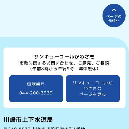
ページの
先頭へ
サンキューコールかわさき
市政に関するお問い合わせ、ご意見、ご相談
（午前8時から午後9時 年中無休）
サンキューコールか
電話番号
わさきの
044-200-3939
ページを見る
川崎市上下水道局