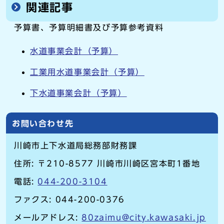
関連記事
予算書、予算明細書及び予算参考資料
水道事業会計（予算）
工業用水道事業会計（予算）
下水道事業会計（予算）
お問い合わせ先
川崎市上下水道局総務部財務課
住所: 〒210-8577 川崎市川崎区宮本町1番地
電話:
044-200-3104
ファクス: 044-200-0376
メールアドレス:
80zaimu@city.kawasaki.jp