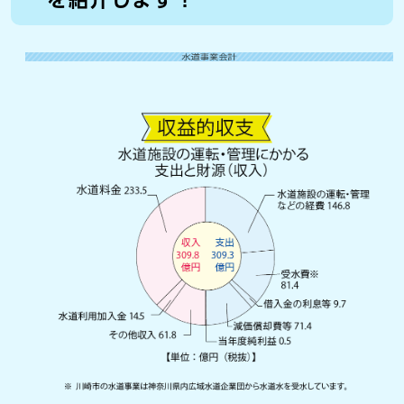
を紹介します！