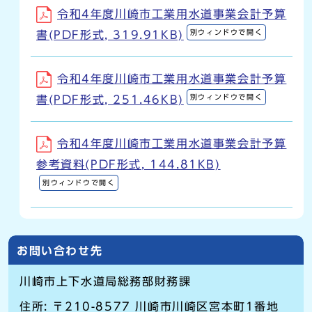
令和4年度川崎市工業用水道事業会計予算
別ウィンドウで開く
書(PDF形式, 319.91KB)
令和4年度川崎市工業用水道事業会計予算
別ウィンドウで開く
書(PDF形式, 251.46KB)
令和4年度川崎市工業用水道事業会計予算
参考資料(PDF形式, 144.81KB)
別ウィンドウで開く
お問い合わせ先
川崎市上下水道局総務部財務課
住所: 〒210-8577 川崎市川崎区宮本町1番地