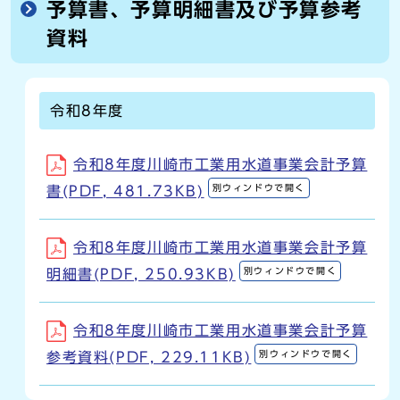
予算書、予算明細書及び予算参考
資料
令和8年度
令和8年度川崎市工業用水道事業会計予算
別ウィンドウで開く
書(PDF, 481.73KB)
令和8年度川崎市工業用水道事業会計予算
別ウィンドウで開く
明細書(PDF, 250.93KB)
令和8年度川崎市工業用水道事業会計予算
別ウィンドウで開く
参考資料(PDF, 229.11KB)