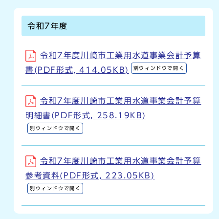
令和7年度
令和7年度川崎市工業用水道事業会計予算
別ウィンドウで開く
書(PDF形式, 414.05KB)
令和7年度川崎市工業用水道事業会計予算
明細書(PDF形式, 258.19KB)
別ウィンドウで開く
令和7年度川崎市工業用水道事業会計予算
参考資料(PDF形式, 223.05KB)
別ウィンドウで開く