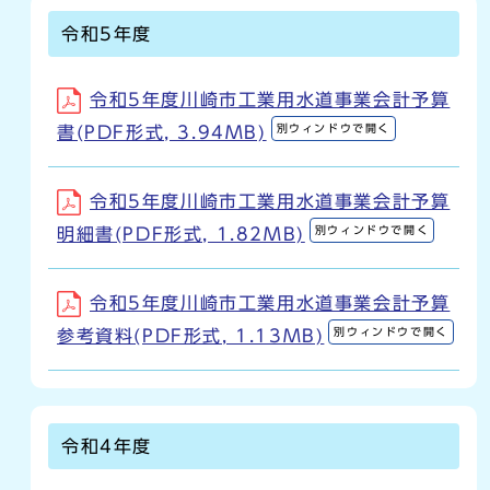
令和5年度
令和5年度川崎市工業用水道事業会計予算
別ウィンドウで開く
書(PDF形式, 3.94MB)
令和5年度川崎市工業用水道事業会計予算
別ウィンドウで開く
明細書(PDF形式, 1.82MB)
令和5年度川崎市工業用水道事業会計予算
別ウィンドウで開く
参考資料(PDF形式, 1.13MB)
令和4年度