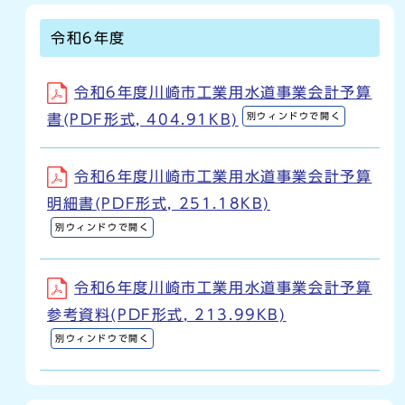
令和6年度
令和6年度川崎市工業用水道事業会計予算
別ウィンドウで開く
書(PDF形式, 404.91KB)
令和6年度川崎市工業用水道事業会計予算
明細書(PDF形式, 251.18KB)
別ウィンドウで開く
令和6年度川崎市工業用水道事業会計予算
参考資料(PDF形式, 213.99KB)
別ウィンドウで開く