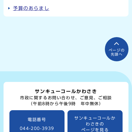
予算のあらまし
ページの
先頭へ
サンキューコールかわさき
市政に関するお問い合わせ、ご意見、ご相談
（午前8時から午後9時 年中無休）
サンキューコールか
電話番号
わさきの
044-200-3939
ページを見る