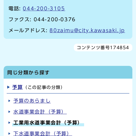
電話:
044-200-3105
ファクス: 044-200-0376
メールアドレス:
80zaimu@city.kawasaki.jp
コンテンツ番号174854
同じ分類から探す
予算
（この記事の分類）
予算のあらまし
水道事業会計（予算）
工業用水道事業会計（予算）
下水道事業会計（予算）