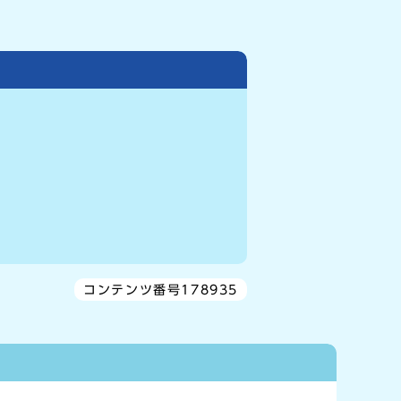
コンテンツ番号178935