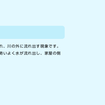
れ、川の外に流れ出す現象です。
勢いよく水が流れ出し、家屋の倒