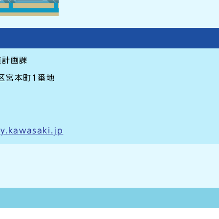
道計画課
崎区宮本町1番地
y.kawasaki.jp