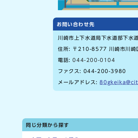
お問い合わせ先
川崎市上下水道局下水道部下水
住所: 〒210-8577 川崎市川
電話:
044-200-0104
ファクス: 044-200-3980
メールアドレス:
80gkeika@cit
同じ分類から探す