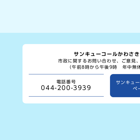
サンキューコールかわさき
市政に関するお問い合わせ、ご意見
（午前8時から午後9時 年中無
電話番号
サンキュ
044-200-3939
ペ