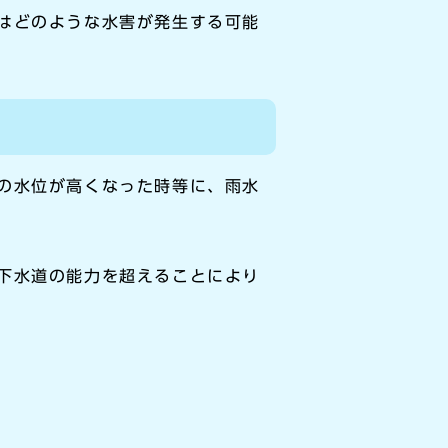
はどのような水害が発生する可能
の水位が高くなった時等に、雨水
下水道の能力を超えることにより