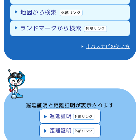
地図から検索
外部リンク
ランドマークから検索
外部リンク
市バスナビの使い方
遅延証明と距離証明が表示されます
遅延証明
外部リンク
距離証明
外部リンク