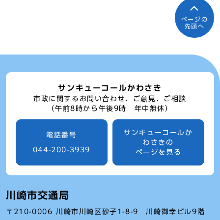
ページの
先頭へ
サンキューコールかわさき
市政に関するお問い合わせ、ご意見、ご相談
（午前8時から午後9時 年中無休）
サンキューコールか
電話番号
わさきの
044-200-3939
ページを見る
川崎市交通局
〒210-0006 川崎市川崎区砂子1-8-9 川崎御幸ビル9階