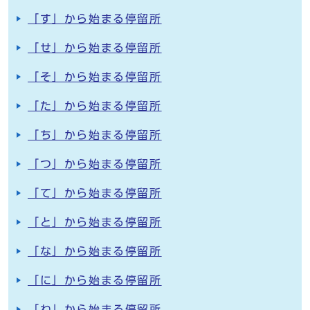
「す」から始まる停留所
「せ」から始まる停留所
「そ」から始まる停留所
「た」から始まる停留所
「ち」から始まる停留所
「つ」から始まる停留所
「て」から始まる停留所
「と」から始まる停留所
「な」から始まる停留所
「に」から始まる停留所
「ね」から始まる停留所