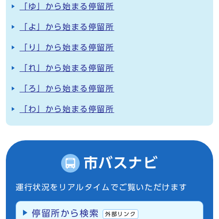
「ゆ」から始まる停留所
「よ」から始まる停留所
「り」から始まる停留所
「れ」から始まる停留所
「ろ」から始まる停留所
「わ」から始まる停留所
市バスナビ
運行状況をリアルタイムでご覧いただけます
停留所から検索
外部リンク