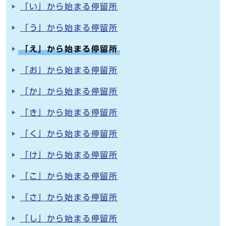
「い」から始まる停留所
「う」から始まる停留所
「え」から始まる停留所
「お」から始まる停留所
「か」から始まる停留所
「き」から始まる停留所
「く」から始まる停留所
「け」から始まる停留所
「こ」から始まる停留所
「さ」から始まる停留所
「し」から始まる停留所