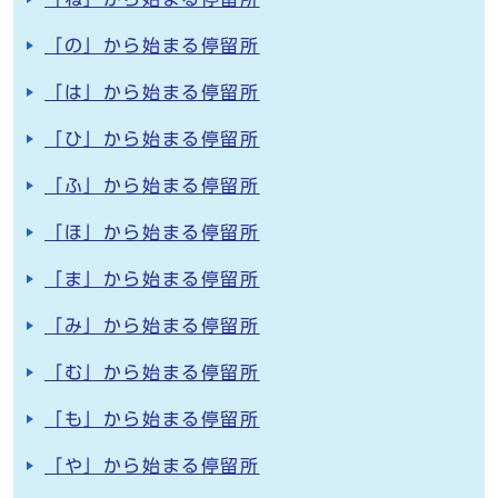
「の」から始まる停留所
「は」から始まる停留所
「ひ」から始まる停留所
「ふ」から始まる停留所
「ほ」から始まる停留所
「ま」から始まる停留所
「み」から始まる停留所
「む」から始まる停留所
「も」から始まる停留所
「や」から始まる停留所