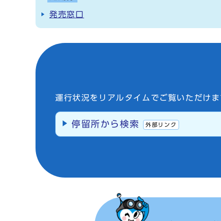
発売窓口
運行状況をリアルタイムでご覧いただけま
停留所から検索
外部リンク