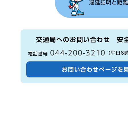
遅延証明と距
交通局へのお問い合わせ
安
044-200-3210
（平日8
電話番号
お問い合わせページを