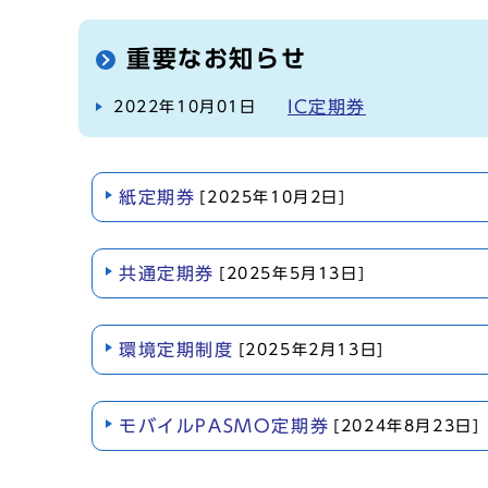
重要なお知らせ
IC定期券
2022年10月01日
紙定期券
[2025年10月2日]
共通定期券
[2025年5月13日]
環境定期制度
[2025年2月13日]
モバイルPASMO定期券
[2024年8月23日]