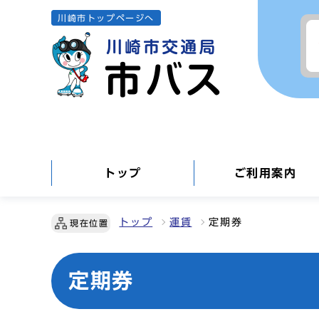
川崎市トップページへ
トップ
ご利用案内
トップ
運賃
定期券
現在位置
定期券