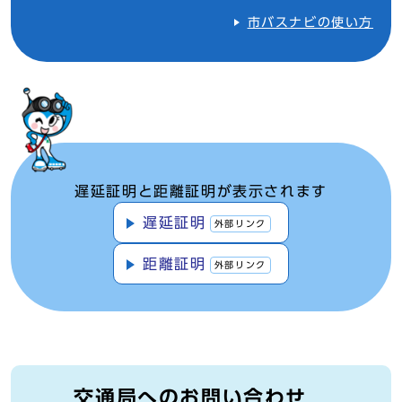
市バスナビの使い方
遅延証明と距離証明が表示されます
遅延証明
外部リンク
距離証明
外部リンク
交通局へのお問い合わせ