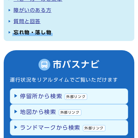
障がいのある方
質問と回答
忘れ物・落し物
市バスナビ
運行状況をリアルタイムでご覧いただけます
停留所から検索
外部リンク
地図から検索
外部リンク
ランドマークから検索
外部リンク