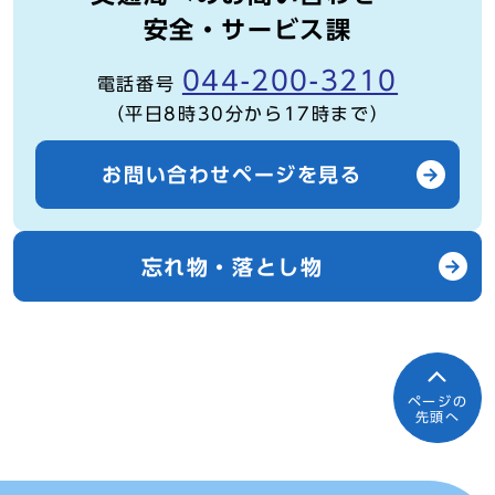
安全・サービス課
044-200-3210
電話番号
（平日8時30分から17時まで）
お問い合わせページを見る
忘れ物・落とし物
ページの
先頭へ