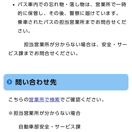
バス車内での忘れ物・落し物は、営業所で一時
的に保管し、その後、警察に届けています。
乗車されたバスの担当営業所までお問合せくだ
さい。
担当営業所が分からない場合は、安全・サー
ビス課までお問合せください。
問い合わせ先
こちらの
営業所で検索
でご確認ください。
※担当営業所が分からない場合
自動車部安全・サービス課