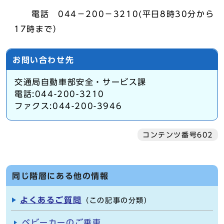
電話 044－200－3210(平日8時30分から
17時まで）
お問い合わせ先
交通局自動車部安全・サービス課
電話:044-200-3210
ファクス:044-200-3946
コンテンツ番号602
同じ階層にある他の情報
よくあるご質問
（この記事の分類）
ベビーカーのご乗車