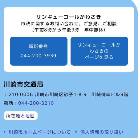
サンキューコールかわさき
市政に関するお問い合わせ、ご意見、ご相談
（午前8時から午後9時 年中無休）
サンキューコールか
電話番号
わさきの
044-200-3939
ページを見る
川崎市交通局
〒210-0006 川崎市川崎区砂子1-8-9 川崎御幸ビル9階
電話：
044-200-3210
所在地と地図
川崎市ホームページについて
個人情報の取り扱い