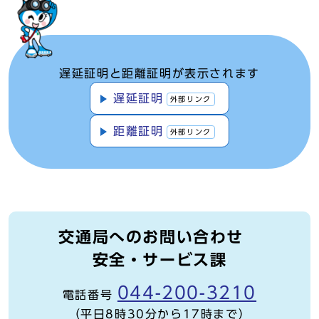
遅延証明と距離証明が表示されます
遅延証明
外部リンク
距離証明
外部リンク
交通局へのお問い合わせ
安全・サービス課
044-200-3210
電話番号
（平日8時30分から17時まで）