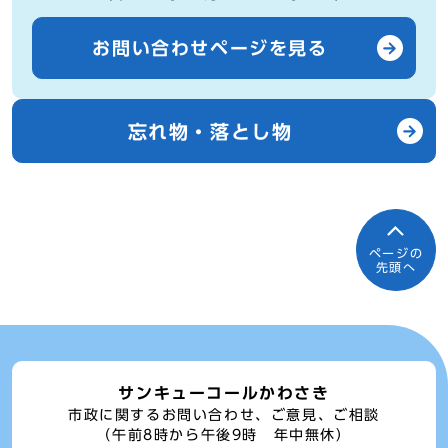
お問い合わせページを見る
忘れ物・落とし物
ページの
先頭へ
サンキューコールかわさき
市政に関するお問い合わせ、ご意見、ご相談
（午前8時から午後9時 年中無休）