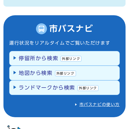
市バスナビ
運行状況をリアルタイムでご覧いただけます
停留所から検索
外部リンク
地図から検索
外部リンク
ランドマークから検索
外部リンク
市バスナビの使い方