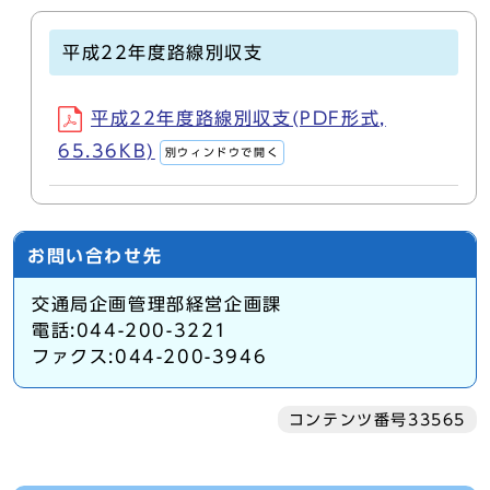
平成22年度路線別収支
平成22年度路線別収支(PDF形式,
65.36KB)
別ウィンドウで開く
お問い合わせ先
交通局企画管理部経営企画課
電話:044-200-3221
ファクス:044-200-3946
コンテンツ番号33565