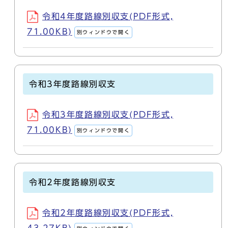
令和4年度路線別収支(PDF形式,
71.00KB)
別ウィンドウで開く
令和3年度路線別収支
令和3年度路線別収支(PDF形式,
71.00KB)
別ウィンドウで開く
令和2年度路線別収支
令和2年度路線別収支(PDF形式,