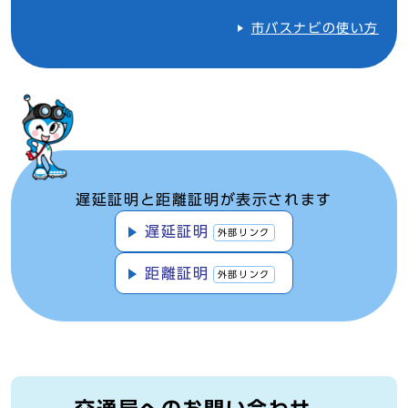
市バスナビの使い方
遅延証明と距離証明が表示されます
遅延証明
外部リンク
距離証明
外部リンク