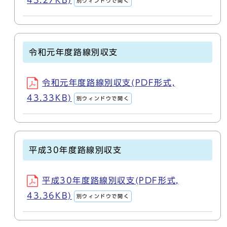
43.27KB)
別ウィンドウで開く
令和元年度路線別収支
令和元年度路線別収支(PDF形式,
43.33KB)
別ウィンドウで開く
平成30年度路線別収支
平成30年度路線別収支(PDF形式,
43.36KB)
別ウィンドウで開く