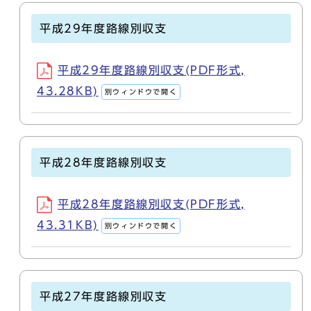
平成29年度路線別収支
平成29年度路線別収支(PDF形式,
43.28KB)
別ウィンドウで開く
平成28年度路線別収支
平成28年度路線別収支(PDF形式,
43.31KB)
別ウィンドウで開く
平成27年度路線別収支