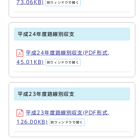
73.06KB)
別ウィンドウで開く
平成24年度路線別収支
平成24年度路線別収支(PDF形式,
45.01KB)
別ウィンドウで開く
平成23年度路線別収支
平成23年度路線別収支(PDF形式,
126.00KB)
別ウィンドウで開く