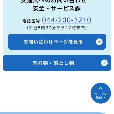
交通局へのお問い合わせ
安全・サービス課
044-200-3210
電話番号
（平日8時30分から17時まで）
お問い合わせページを見る
忘れ物・落とし物
ページの
先頭へ