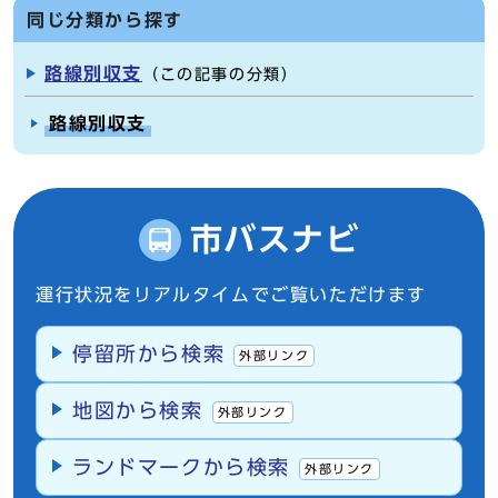
同じ分類から探す
路線別収支
（この記事の分類）
路線別収支
市バスナビ
運行状況をリアルタイムでご覧いただけます
停留所から検索
外部リンク
地図から検索
外部リンク
ランドマークから検索
外部リンク