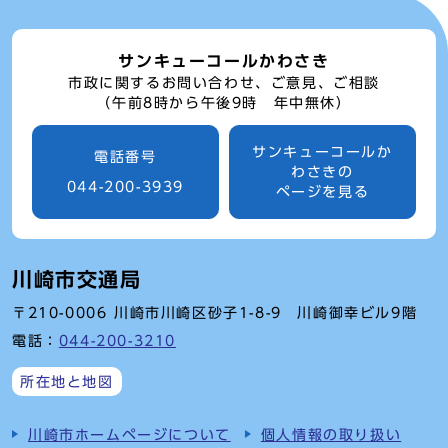
サンキューコールかわさき
市政に関するお問い合わせ、ご意見、ご相談
（午前8時から午後9時 年中無休）
サンキューコールか
電話番号
わさきの
044-200-3939
ページを見る
川崎市交通局
〒210-0006 川崎市川崎区砂子1-8-9 川崎御幸ビル9階
電話：
044-200-3210
所在地と地図
川崎市ホームページについて
個人情報の取り扱い