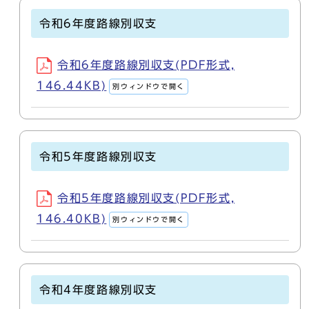
令和6年度路線別収支
令和6年度路線別収支(PDF形式,
146.44KB)
別ウィンドウで開く
令和5年度路線別収支
令和5年度路線別収支(PDF形式,
146.40KB)
別ウィンドウで開く
令和4年度路線別収支