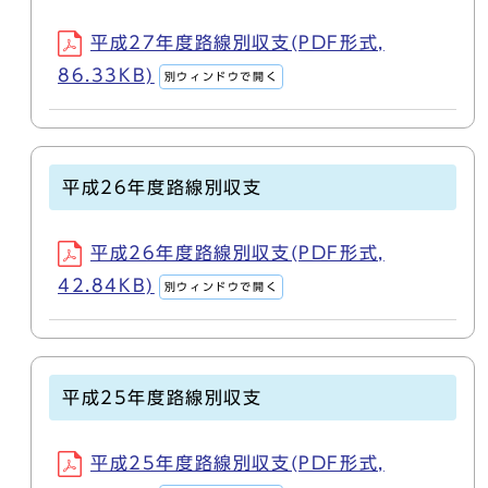
平成27年度路線別収支(PDF形式,
86.33KB)
別ウィンドウで開く
平成26年度路線別収支
平成26年度路線別収支(PDF形式,
42.84KB)
別ウィンドウで開く
平成25年度路線別収支
平成25年度路線別収支(PDF形式,