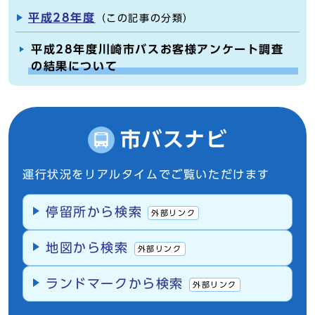
平成28年度
（この記事の分類）
平成28年度川崎市バスお客様アンケート調査
の結果について
市バスナビ
運行状況をリアルタイムでご覧いただけます
停留所から検索
外部リンク
地図から検索
外部リンク
ランドマークから検索
外部リンク