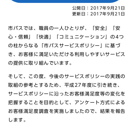
公開日：
2017年9月21日
更新日：
2017年9月21日
市バスでは、職員の一人ひとりが、「安全」「安
心・信頼」「快適」「コミュニケーション」の4つ
の柱からなる「市バスサービスポリシー」に基づ
き、お客様に満足いただける利用しやすいサービス
の提供に取り組んでいます。
そして、この度、今後のサービスポリシーの実践の
取組の参考とするため、平成27年度に引き続き、
サービスポリシーに沿ったお客様満足度等の変化を
把握することを目的として、アンケート方式による
お客様満足度調査を実施しましたので、結果を報告
します。