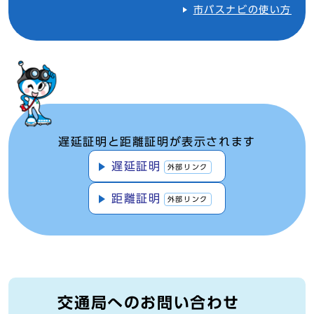
市バスナビの使い方
遅延証明と距離証明が表示されます
遅延証明
外部リンク
距離証明
外部リンク
交通局へのお問い合わせ