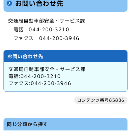
お問い合わせ先
交通局自動車部安全・サービス課
電話 044-200-3210
ファクス 044-200-3946
お問い合わせ先
交通局自動車部安全・サービス課
電話:044-200-3210
ファクス:044-200-3946
コンテンツ番号85886
同じ分類から探す