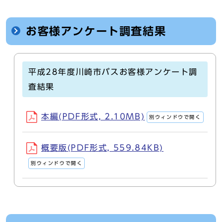
お客様アンケート調査結果
平成28年度川崎市バスお客様アンケート調
査結果
本編(PDF形式, 2.10MB)
別ウィンドウで開く
概要版(PDF形式, 559.84KB)
別ウィンドウで開く