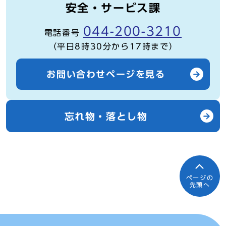
安全・サービス課
044-200-3210
電話番号
（平日8時30分から17時まで）
お問い合わせページを見る
忘れ物・落とし物
ページの
先頭へ