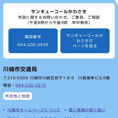
サンキューコールかわさき
市政に関するお問い合わせ、ご意見、ご相談
（午前8時から午後9時 年中無休）
サンキューコールか
電話番号
わさきの
044-200-3939
ページを見る
川崎市交通局
〒210-0006 川崎市川崎区砂子1-8-9 川崎御幸ビル9階
電話：
044-200-3210
所在地と地図
川崎市ホームページについて
個人情報の取り扱い