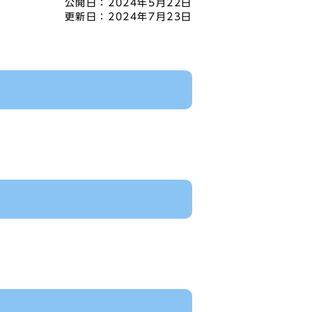
公開日：
2024年5月22日
更新日：
2024年7月23日