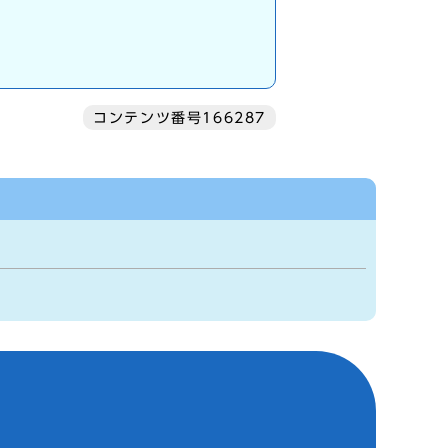
コンテンツ番号166287