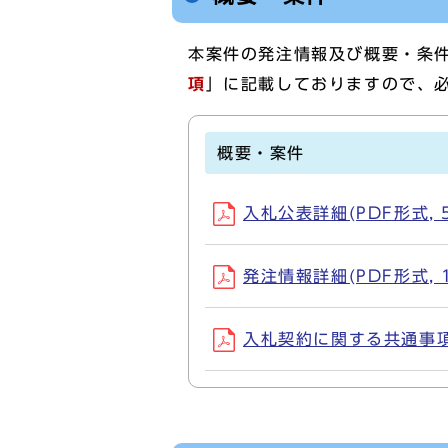
本案件の発注情報及び概要・条
項
」に記載しておりますので、
概要・案件
入札公表詳細(PDF形式, 5
発注情報詳細(PDF形式, 1
入札契約に関する共通事項（令