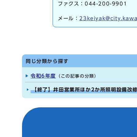
ファクス：044-200-9901
メール：
23keiyak@city.kawa
同じ分類から探す
令和6年度
（この記事の分類）
【終了】井田営業所ほか2か所照明設備改