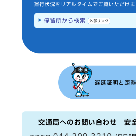
運行状況をリアルタイムでご覧いただけま
停留所から検索
外部リンク
遅延証明と距
交通局へのお問い合わせ
安