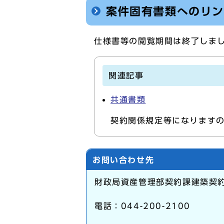
案件固有書類へのリ
仕様書等の閲覧期間は終了しま
関連記事
共通書類
契約関係規定等になります
お問い合わせ先
財政局資産管理部契約課建築契
電話：044-200-2100