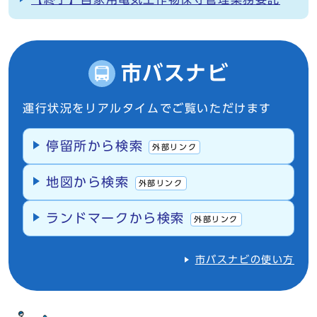
市バスナビ
運行状況をリアルタイムでご覧いただけます
停留所から検索
外部リンク
地図から検索
外部リンク
ランドマークから検索
外部リンク
市バスナビの使い方