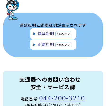
遅延証明と距離証明が表示されます
遅延証明
外部リンク
距離証明
外部リンク
交通局へのお問い合わせ
安全・サービス課
044-200-3210
電話番号
（平日8時30分から17時まで）