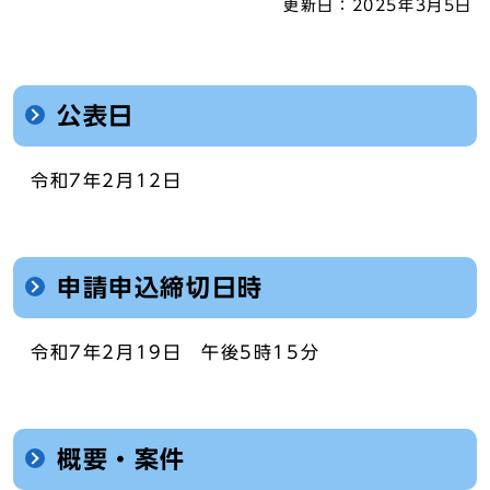
更新日：
2025年3月5日
公表日
令和7年2月12日
申請申込締切日時
令和7年2月19日 午後5時15分
概要・案件