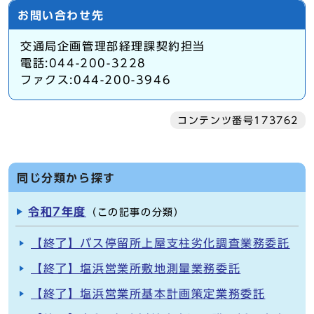
お問い合わせ先
交通局企画管理部経理課契約担当
電話:044-200-3228
ファクス:044-200-3946
コンテンツ番号173762
同じ分類から探す
令和7年度
（この記事の分類）
【終了】バス停留所上屋支柱劣化調査業務委託
【終了】塩浜営業所敷地測量業務委託
【終了】塩浜営業所基本計画策定業務委託