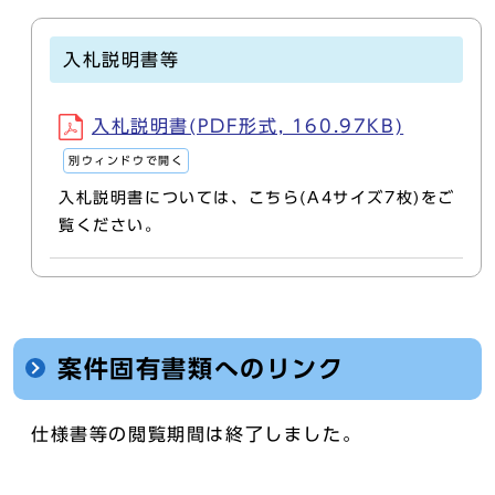
入札説明書等
入札説明書(PDF形式, 160.97KB)
別ウィンドウで開く
入札説明書については、こちら(A4サイズ7枚)をご
覧ください。
案件固有書類へのリンク
仕様書等の閲覧期間は終了しました。