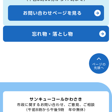
お問い合わせページを見る
忘れ物・落とし物
ページの
先頭へ
サンキューコールかわさき
市政に関するお問い合わせ、ご意見、ご相談
（午前8時から午後9時 年中無休）