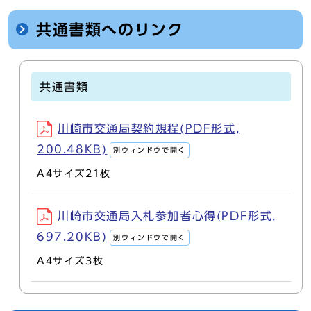
共通書類へのリンク
共通書類
川崎市交通局契約規程(PDF形式,
200.48KB)
別ウィンドウで開く
A4サイズ21枚
川崎市交通局入札参加者心得(PDF形式,
697.20KB)
別ウィンドウで開く
A4サイズ3枚