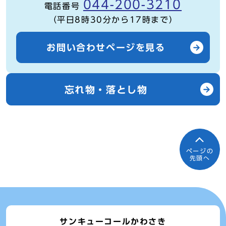
044-200-3210
電話番号
（平日8時30分から17時まで）
お問い合わせページを見る
忘れ物・落とし物
ページの
先頭へ
サンキューコールかわさき