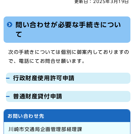
更新日：
2025年3月19日
問い合わせが必要な手続きについ
て
次の手続きについては個別に御案内しておりますの
で、電話にてお問合せ願います。
行政財産使用許可申請
普通財産貸付申請
お問い合わせ先
川崎市交通局企画管理部経理課