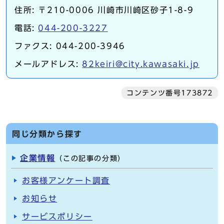
住所: 〒210-0006 川崎市川崎区砂子1-8-9
電話:
044-200-3227
ファクス: 044-200-3946
メールアドレス:
82keiri@city.kawasaki.jp
コンテンツ番号173872
同じ分類から探す
企業情報
（この記事の分類）
お客様アンケート調査
お知らせ
サービスポリシー