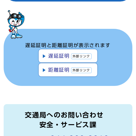
遅延証明と距離証明が表示されます
遅延証明
外部リンク
距離証明
外部リンク
交通局へのお問い合わせ
安全・サービス課