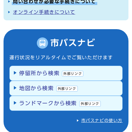
問い合わせが必要な手続きについて
オンライン手続きについて
市バスナビ
運行状況をリアルタイムでご覧いただけます
停留所から検索
外部リンク
地図から検索
外部リンク
ランドマークから検索
外部リンク
市バスナビの使い方