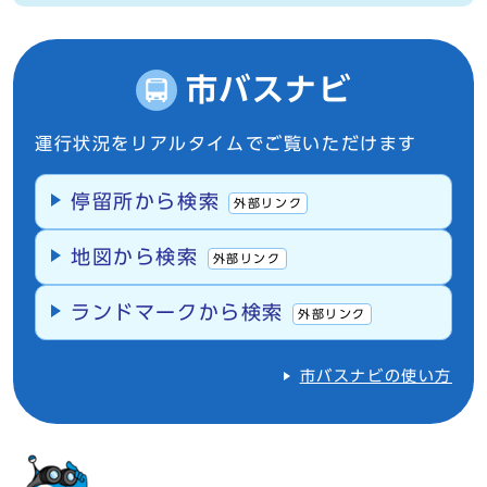
市バスナビ
運行状況をリアルタイムでご覧いただけます
停留所から検索
外部リンク
地図から検索
外部リンク
ランドマークから検索
外部リンク
市バスナビの使い方