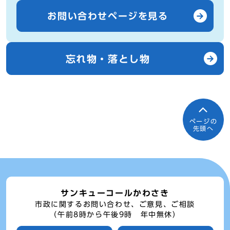
お問い合わせページを見る
忘れ物・落とし物
ページの
先頭へ
サンキューコールかわさき
市政に関するお問い合わせ、ご意見、ご相談
（午前8時から午後9時 年中無休）