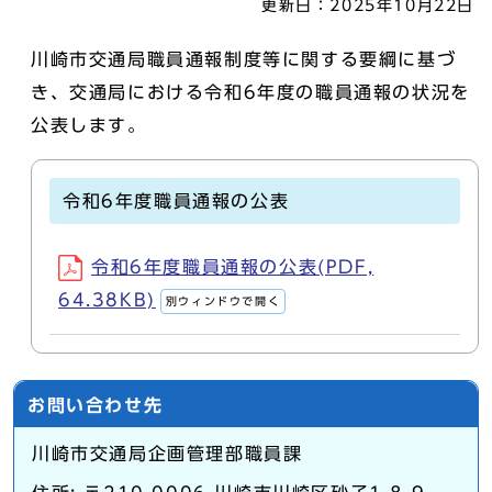
更新日：
2025年10月22日
川崎市交通局職員通報制度等に関する要綱に基づ
き、交通局における令和6年度の職員通報の状況を
公表します。
令和6年度職員通報の公表
令和6年度職員通報の公表(PDF,
64.38KB)
別ウィンドウで開く
お問い合わせ先
川崎市交通局企画管理部職員課