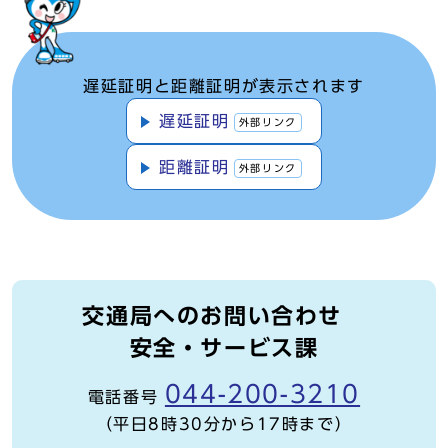
遅延証明と距離証明が表示されます
遅延証明
外部リンク
距離証明
外部リンク
交通局へのお問い合わせ
安全・サービス課
044-200-3210
電話番号
（平日8時30分から17時まで）