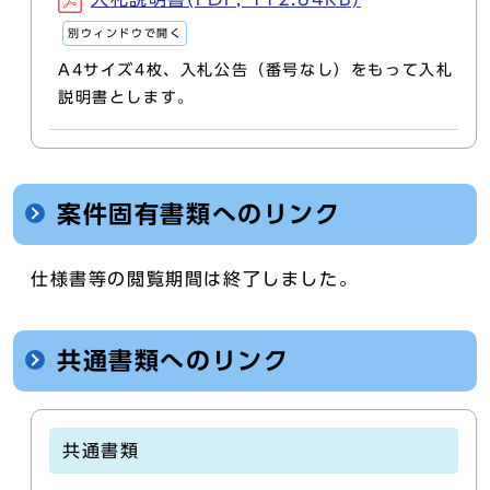
別ウィンドウで開く
A4サイズ4枚、入札公告（番号なし）をもって入札
説明書とします。
案件固有書類へのリンク
仕様書等の閲覧期間は終了しました。
共通書類へのリンク
共通書類