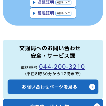
遅延証明
外部リンク
距離証明
外部リンク
交通局へのお問い合わせ
安全・サービス課
044-200-3210
電話番号
（平日8時30分から17時まで）
お問い合わせページを見る