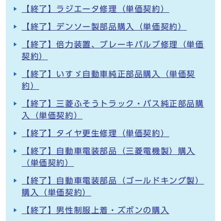
【終了】ラジエータ修理（単価契約）
【終了】デンソー製部品購入（単価契約）
【終了】倍力装置、ブレーキバルブ修理（単価
契約）
【終了】いすゞ自動車純正部品購入（単価契
約）
【終了】三菱ふそうトラック・バス純正部品購
入（単価契約）
【終了】タイヤ更生修理（単価契約）
【終了】自動車電装部品（三菱電機製）購入
（単価契約）
【終了】自動車電装部品（ゴールドキング製）
購入（単価契約）
【終了】男性制服上着・ズボンの購入