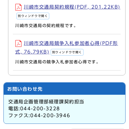
川崎市交通局契約規程(PDF, 201.22KB)
別ウィンドウで開く
川崎市交通局の契約規程です。
川崎市交通局競争入札参加者心得(PDF形
式, 76.79KB)
別ウィンドウで開く
川崎市交通局の競争入札参加者心得です。
お問い合わせ先
交通局企画管理部経理課契約担当
電話:044-200-3228
ファクス:044-200-3946