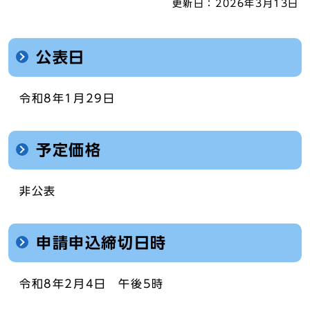
更新日：
2026年3月13日
公表日
令和8年1月29日
予定価格
非公表
申請申込締切日時
令和8年2月4日 午後5時