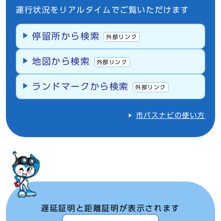
運行状況をリアルタイムでご覧いただけます
停留所から検索
外部リンク
地図から検索
外部リンク
ランドマークから検索
外部リンク
市バスナビの使い方
遅延証明と距離証明が表示されます