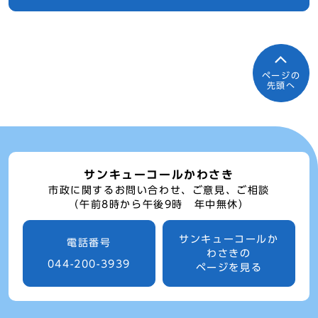
ページの
先頭へ
サンキューコールかわさき
市政に関するお問い合わせ、ご意見、ご相談
（午前8時から午後9時 年中無休）
サンキューコールか
電話番号
わさきの
044-200-3939
ページを見る