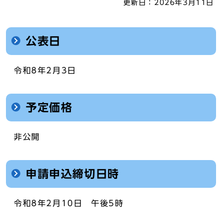
更新日：
2026年3月11日
公表日
令和8年2月3日
予定価格
非公開
申請申込締切日時
令和8年2月10日 午後5時