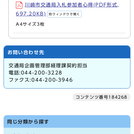
川崎市交通局入札参加者心得(PDF形式,
697.20KB)
別ウィンドウで開く
A4サイズ3枚
お問い合わせ先
交通局企画管理部経理課契約担当
電話:044-200-3228
ファクス:044-200-3946
コンテンツ番号184268
同じ分類から探す