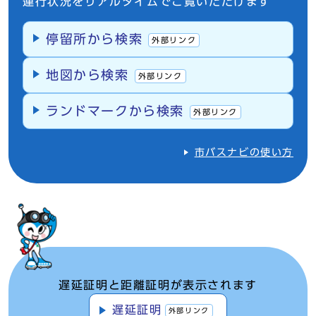
運行状況をリアルタイムでご覧いただけます
停留所から検索
外部リンク
地図から検索
外部リンク
ランドマークから検索
外部リンク
市バスナビの使い方
遅延証明と距離証明が表示されます
遅延証明
外部リンク