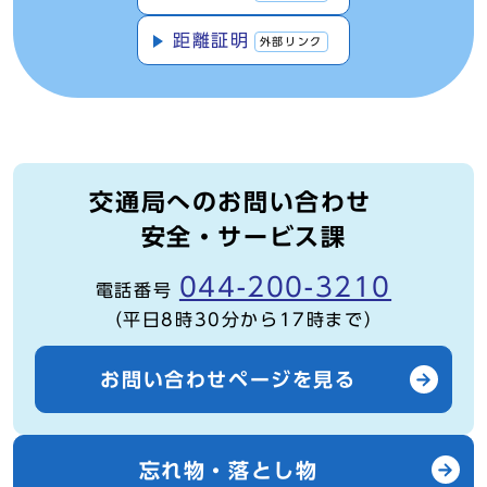
距離証明
外部リンク
交通局へのお問い合わせ
安全・サービス課
044-200-3210
電話番号
（平日8時30分から17時まで）
お問い合わせページを見る
忘れ物・落とし物