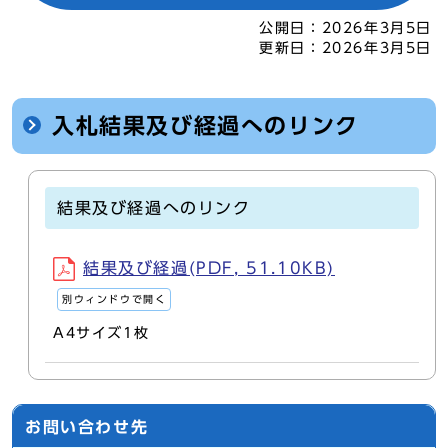
公開日：
2026年3月5日
更新日：
2026年3月5日
入札結果及び経過へのリンク
結果及び経過へのリンク
結果及び経過(PDF, 51.10KB)
別ウィンドウで開く
A4サイズ1枚
お問い合わせ先