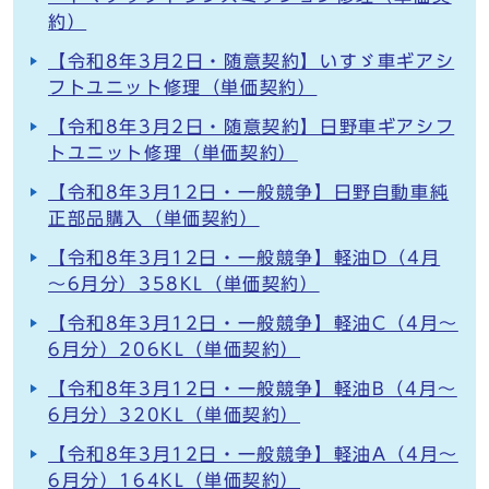
約）
【令和8年3月2日・随意契約】いすゞ車ギアシ
フトユニット修理（単価契約）
【令和8年3月2日・随意契約】日野車ギアシフ
トユニット修理（単価契約）
【令和8年3月12日・一般競争】日野自動車純
正部品購入（単価契約）
【令和8年3月12日・一般競争】軽油D（4月
～6月分）358KL（単価契約）
【令和8年3月12日・一般競争】軽油C（4月～
6月分）206KL（単価契約）
【令和8年3月12日・一般競争】軽油B（4月～
6月分）320KL（単価契約）
【令和8年3月12日・一般競争】軽油A（4月～
6月分）164KL（単価契約）