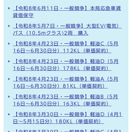
【令和8年6月11日・一般競争】本局応急車賃
貸借保守
【令和8年5月7日・一般競争】大型EV(電気）
バス（10.5mクラス)2両 購入
【令和8年4月23日・一般競争】軽油C（5月
16日～6月30日分）112KL（単価契約）
【令和8年4月23日・一般競争】軽油D（5月
16日～6月30日分）178KL（単価契約）
【令和8年4月23日・一般競争】軽油A（5月
16日～6月30日分）81KL（単価契約）
【令和8年4月23日・一般競争】軽油B（5月
16日～6月30日分）163KL（単価契約）
【令和8年3月30日・一般競争】軽油D（4月1
日～5月15日分）180KL（単価契約）