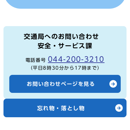
交通局へのお問い合わせ
安全・サービス課
044-200-3210
電話番号
（平日8時30分から17時まで）
お問い合わせページを見る
忘れ物・落とし物