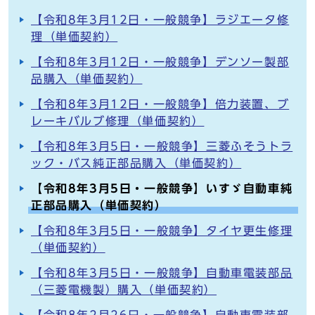
【令和8年3月12日・一般競争】ラジエータ修
理（単価契約）
【令和8年3月12日・一般競争】デンソー製部
品購入（単価契約）
【令和8年3月12日・一般競争】倍力装置、ブ
レーキバルブ修理（単価契約）
【令和8年3月5日・一般競争】三菱ふそうトラ
ック・バス純正部品購入（単価契約）
【令和8年3月5日・一般競争】いすゞ自動車純
正部品購入（単価契約）
【令和8年3月5日・一般競争】タイヤ更生修理
（単価契約）
【令和8年3月5日・一般競争】自動車電装部品
（三菱電機製）購入（単価契約）