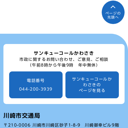
ページの
先頭へ
サンキューコールかわさき
市政に関するお問い合わせ、ご意見、ご相談
（午前8時から午後9時 年中無休）
サンキューコールか
電話番号
わさきの
044-200-3939
ページを見る
川崎市交通局
〒210-0006 川崎市川崎区砂子1-8-9 川崎御幸ビル9階