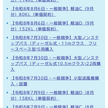
分）114KL（単価契約）
【令和8年8月6日・一般競争】軽油C（9月
分）80KL（単価契約）
【令和8年8月6日・一般競争】軽油D（9月
分）152KL（単価契約）
【令和8年7月30日・一般競争】大型ノンステ
ップバス（ディーゼル式・11mクラス フリ
ースペース型)5両購入
【令和8年7月30日・一般競争】大型ノンステ
ップバス（ディーゼル式10.5mクラス)22両購
入
【令和8年7月30日・一般競争】小型送風機購
入・設置
【令和8年7月9日・一般競争】軽油D（8月
分）158KL（単価契約）
【令和8年7月9日・一般競争】軽油C（8月