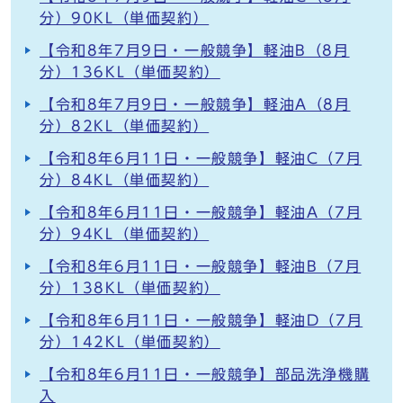
分）90KL（単価契約）
【令和8年7月9日・一般競争】軽油B（8月
分）136KL（単価契約）
【令和8年7月9日・一般競争】軽油A（8月
分）82KL（単価契約）
【令和8年6月11日・一般競争】軽油C（7月
分）84KL（単価契約）
【令和8年6月11日・一般競争】軽油A（7月
分）94KL（単価契約）
【令和8年6月11日・一般競争】軽油B（7月
分）138KL（単価契約）
【令和8年6月11日・一般競争】軽油D（7月
分）142KL（単価契約）
【令和8年6月11日・一般競争】部品洗浄機購
入