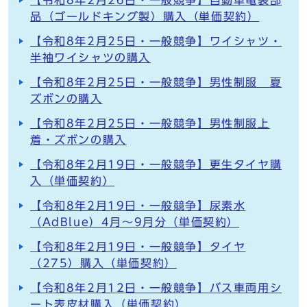
【令和8年2月26日・一般競争】自動車電装部
品（ゴールドキング製）購入（単価契約）
【令和8年2月25日・一般競争】ワイシャツ・
半袖ワイシャツの購入
【令和8年2月25日・一般競争】男性制服 夏
ズボンの購入
【令和8年2月25日・一般競争】男性制服上
着・ズボンの購入
【令和8年2月19日・一般競争】更生タイヤ購
入（単価契約）
【令和8年2月19日・一般競争】尿素水
（AdBlue）4月～9月分（単価契約）
【令和8年2月19日・一般競争】タイヤ
（275）購入（単価契約）
【令和8年2月12日・一般競争】バス車両用シ
ート表皮材購入（単価契約）