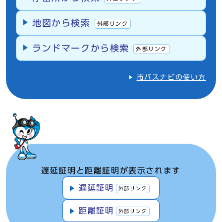
地図から検索
外部リンク
ランドマークから検索
外部リンク
市バスナビの使い方
遅延証明と距離証明が表示されます
遅延証明
外部リンク
距離証明
外部リンク