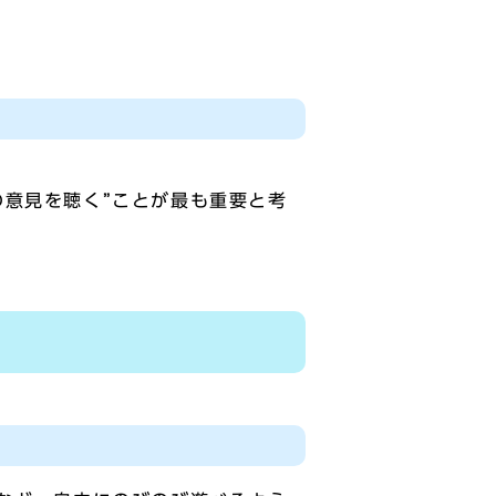
の意見を聴く”ことが最も重要と考