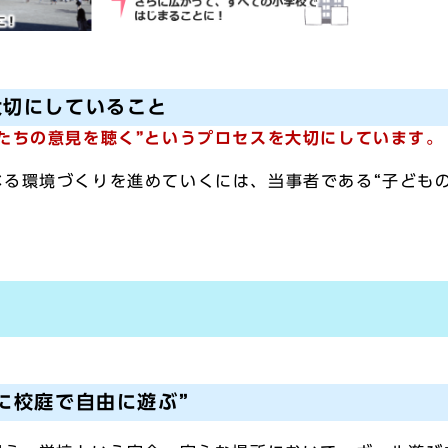
大切にしていること
たちの意見を聴く”というプロセスを大切にしています。
る環境づくりを進めていくには、当事者である“子ども
に校庭で自由に遊ぶ”