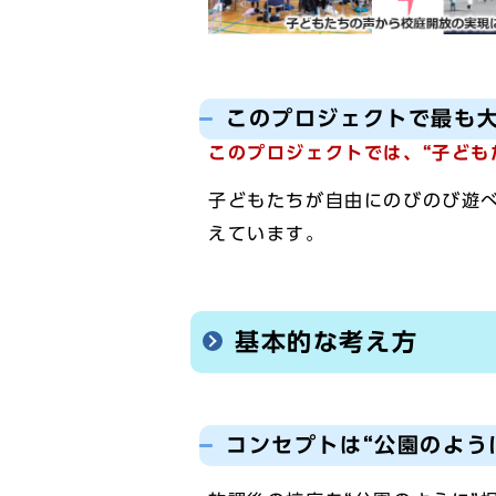
このプロジェクトで最も
このプロジェクトでは、“子ども
子どもたちが自由にのびのび遊べ
えています。
基本的な考え方
コンセプトは“公園のよう