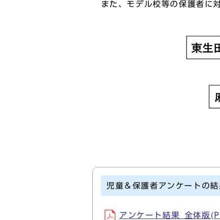
また、モデル校等の保護者に対
児童＆保護者アンケートの結
アンケート結果_全体版(PD