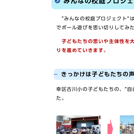
みんなの校庭プロジェ
”みんなの校庭プロジェクト”
でボール遊びを思い切りしてみた
子どもたちの思いや主体性を大
りを進めていきます。
きっかけは子どもたちの
幸区古川小の子どもたちの、“自
た。