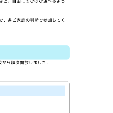
びなど、自由にのびのび遊べるよう
で、各ご家庭の判断で参加してく
校から順次開放しました。