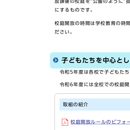
放課後の校庭を“公園のように”
にするものです。
校庭開放の時間は学校教育の時
ださい。
子どもたちを中心と
令和5年度は各校で子どもたち
令和6年度には全校での校庭開
取組の紹介
校庭開放ルールのビフォー＆