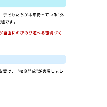
、子どもたちが本来持っている“外
取組です。
が自由にのびのび遊べる環境づく
受け、 “校庭開放”が実現しまし