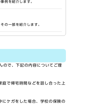
の事例を紹介します。
。その一部を紹介します。
んので、下記の内容についてご理
家庭で帰宅時間などを話し合った上
中にケガをした場合、学校の保険の