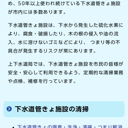
め、50年以上使われ続けている下水道管きょ施設
が市内には多数あります。
下水道管きょ施設は、下水から発生した硫化水素に
より、腐食・破損したり、木の根の侵入や油の流
入、水に溶けないゴミなどにより、 つまり等の不
具合が発生するリスクが常にあります。
上下水道局では、下水道管きょ施設を市民の皆様が
安全・安心して利用できるよう、定期的な清掃業務
や点検、補修を行っています。
下水道管きょ施設の清掃
下水道管きょの調査・洗浄・清掃・つまり解消