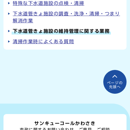
特殊な下水道施設の点検・清掃
下水道管きょ施設の調査・洗浄・清掃・つまり
解消作業
下水道管きょ施設の維持管理に関する業務
清掃作業時によくある質問
ページの
先頭へ
サンキューコールかわさき
市政に関するお問い合わせ、ご意見、ご相談