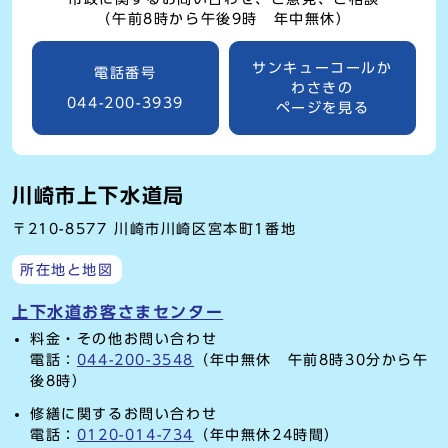
（午前8時から午後9時 年中無休）
サンキューコールか
電話番号
わさきの
044-200-3939
ページを見る
川崎市上下水道局
〒210-8577 川崎市川崎区宮本町1番地
所在地と地図
上下水道お客さまセンター
料金・その他お問い合わせ
電話：
044-200-3548
（年中無休 午前8時30分から午
後8時）
修繕に関するお問い合わせ
電話：
0120-014-734
（年中無休24時間）