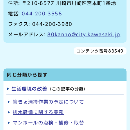
住所: 〒210-8577 川崎市川崎区宮本町1番地
電話:
044-200-3558
ファクス: 044-200-3980
メールアドレス:
80kanho@city.kawasaki.jp
コンテンツ番号83549
同じ分類から探す
生活環境の改善
（この記事の分類）
管きょ清掃作業の予定について
排水設備に関する業務
マンホールの点検・補修・取替