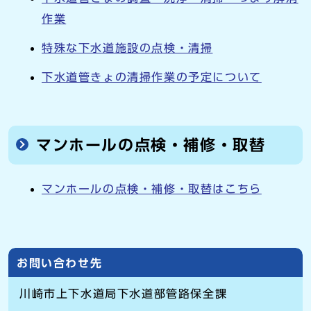
作業
特殊な下水道施設の点検・清掃
下水道管きょの清掃作業の予定について
マンホールの点検・補修・取替
マンホールの点検・補修・取替はこちら
お問い合わせ先
川崎市上下水道局下水道部管路保全課