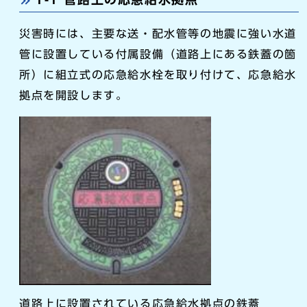
災害時には、主要な送・配水管等の地震に強い水道
管に設置している付属設備（道路上にある鉄蓋の箇
所）に組立式の応急給水栓を取り付けて、応急給水
拠点を開設します。
道路上に設置されている応急給水拠点の鉄蓋