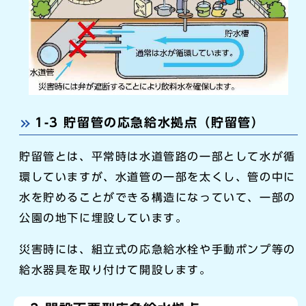
1-3 貯留管の応急給水拠点（貯留管）
貯留管とは、平常時は水道管路の一部として水が循
環していますが、水道管の一部を太くし、管の中に
水を貯めることができる構造になっていて、一部の
公園の地下に埋設しています。
災害時には、組立式の応急給水栓や手動ポンプ等の
給水器具を取り付けて開設します。