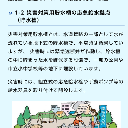
1-2 災害対策用貯水槽の応急給水拠点
（貯水槽）
災害対策用貯水槽とは、水道管路の一部として水が
流れている地下式の貯水槽で、平常時は循環してい
ますが、 災害時には緊急遮断弁が作動し、貯水槽
の中に貯まった水を確保する設備で、一部の公園や
市立小中学校等の地下に埋設しています。
災害時には、組立式の応急給水栓や手動ポンプ等の
給水器具を取り付けて開設します。