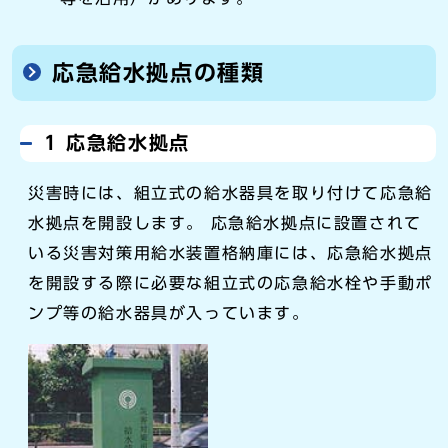
応急給水拠点の種類
1 応急給水拠点
災害時には、組立式の給水器具を取り付けて応急給
水拠点を開設します。 応急給水拠点に設置されて
いる災害対策用給水装置格納庫には、応急給水拠点
を開設する際に必要な組立式の応急給水栓や手動ポ
ンプ等の給水器具が入っています。