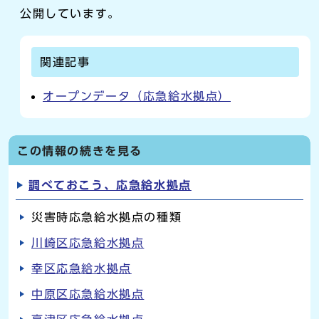
公開しています。
関連記事
オープンデータ（応急給水拠点）
この情報の続きを見る
調べておこう、応急給水拠点
災害時応急給水拠点の種類
川崎区応急給水拠点
幸区応急給水拠点
中原区応急給水拠点