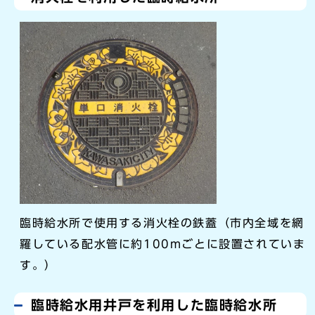
臨時給水所で使用する消火栓の鉄蓋（市内全域を網
羅している配水管に約100mごとに設置されていま
す。）
臨時給水用井戸を利用した臨時給水所