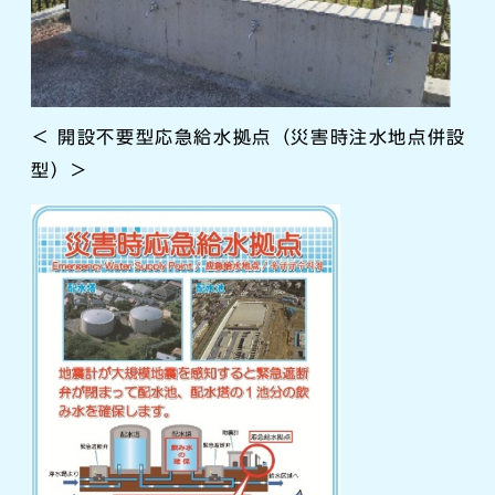
＜ 開設不要型応急給水拠点（災害時注水地点併設
型）＞