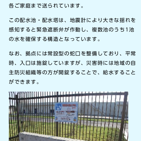
各ご家庭まで送られています。
この配水池・配水塔は、地震計により大きな揺れを
感知すると緊急遮断弁が作動し、複数池のうち1池
の水を確保する構造となっています。
なお、拠点には常設型の蛇口を整備しており、平常
時、入口は施錠していますが、災害時には地域の自
主防災組織等の方が開錠することで、給水すること
ができます。