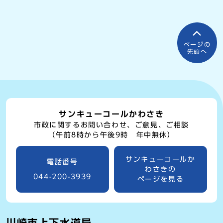
ページの
先頭へ
サンキューコールかわさき
市政に関するお問い合わせ、ご意見、ご相談
（午前8時から午後9時 年中無休）
サンキューコールか
電話番号
わさきの
044-200-3939
ページを見る
川崎市上下水道局