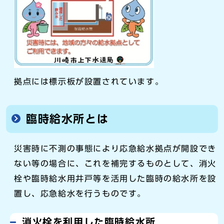
拠点には標示板が設置されています。
臨時給水所とは
災害時に不測の事態により応急給水拠点が開設でき
ない等の場合に、これを補完するものとして、消火
栓や臨時給水用井戸等を活用した臨時の給水所を設
置し、応急給水を行うものです。
消火栓を利用した臨時給水所