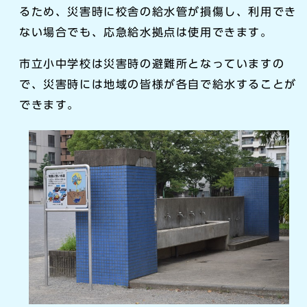
るため、災害時に校舎の給水管が損傷し、利用でき
ない場合でも、応急給水拠点は使用できます。
市立小中学校は災害時の避難所となっていますの
で、災害時には地域の皆様が各自で給水することが
できます。