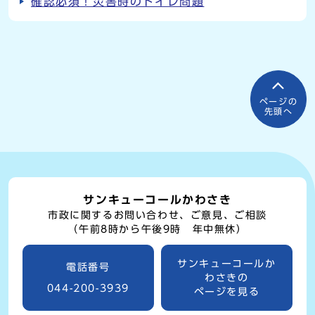
確認必須！災害時のトイレ問題
ページの
先頭へ
サンキューコールかわさき
市政に関するお問い合わせ、ご意見、ご相談
（午前8時から午後9時 年中無休）
サンキューコールか
電話番号
わさきの
044-200-3939
ページを見る