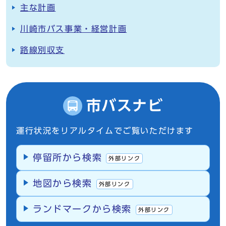
主な計画
川崎市バス事業・経営計画
路線別収支
市バスナビ
運行状況をリアルタイムでご覧いただけます
停留所から検索
外部リンク
地図から検索
外部リンク
ランドマークから検索
外部リンク