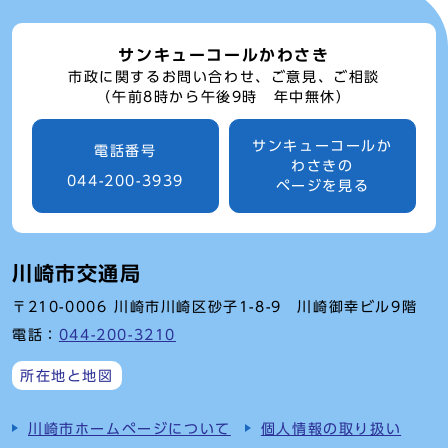
サンキューコールかわさき
市政に関するお問い合わせ、ご意見、ご相談
（午前8時から午後9時 年中無休）
サンキューコールか
電話番号
わさきの
044-200-3939
ページを見る
川崎市交通局
〒210-0006 川崎市川崎区砂子1-8-9 川崎御幸ビル9階
電話：
044-200-3210
所在地と地図
川崎市ホームページについて
個人情報の取り扱い