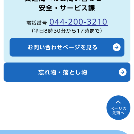
安全・サービス課
044-200-3210
電話番号
（平日8時30分から17時まで）
お問い合わせページを見る
忘れ物・落とし物
ページの
先頭へ