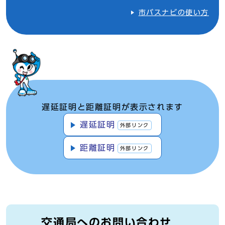
市バスナビの使い方
遅延証明と距離証明が表示されます
遅延証明
外部リンク
距離証明
外部リンク
交通局へのお問い合わせ