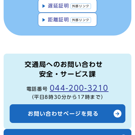
遅延証明
外部リンク
距離証明
外部リンク
交通局へのお問い合わせ
安全・サービス課
044-200-3210
電話番号
（平日8時30分から17時まで）
お問い合わせページを見る