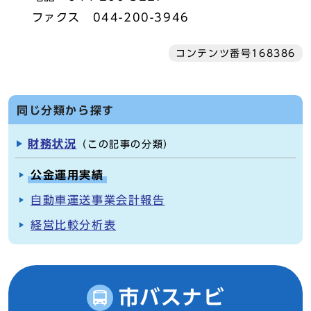
ファクス 044-200-3946
コンテンツ番号168386
同じ分類から探す
財務状況
（この記事の分類）
公金運用実績
自動車運送事業会計報告
経営比較分析表
市バスナビ