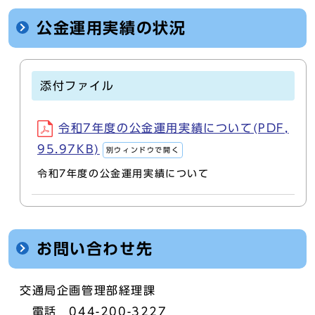
公金運用実績の状況
添付ファイル
令和7年度の公金運用実績について(PDF,
95.97KB)
別ウィンドウで開く
令和7年度の公金運用実績について
お問い合わせ先
交通局企画管理部経理課
電話 044-200-3227