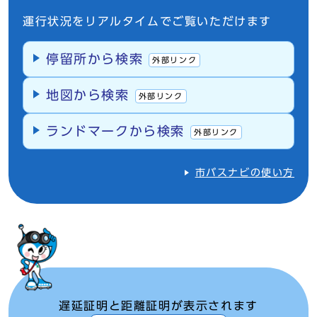
運行状況をリアルタイムでご覧いただけます
停留所から検索
外部リンク
地図から検索
外部リンク
ランドマークから検索
外部リンク
市バスナビの使い方
遅延証明と距離証明が表示されます