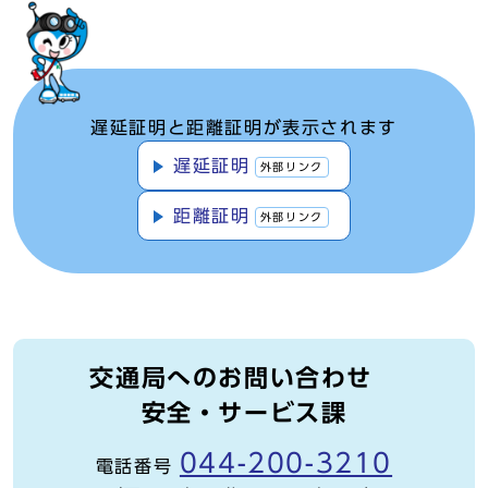
遅延証明と距離証明が表示されます
遅延証明
外部リンク
距離証明
外部リンク
交通局へのお問い合わせ
安全・サービス課
044-200-3210
電話番号