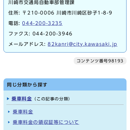
川崎市交通局自動車部管理課
住所: 〒210-0006 川崎市川崎区砂子1-8-9
電話:
044-200-3235
ファクス: 044-200-3946
メールアドレス:
82kanri@city.kawasaki.jp
コンテンツ番号98193
同じ分類から探す
乗車料金
（この記事の分類）
乗車料金
乗車料金の領収証等について