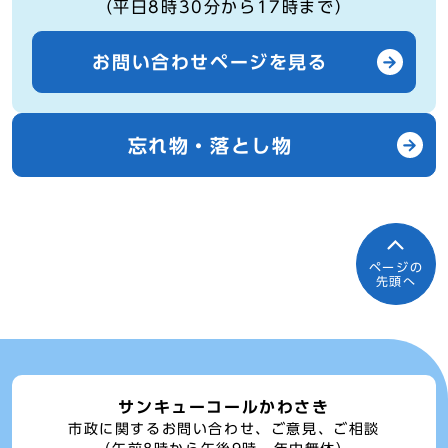
（平日8時30分から17時まで）
お問い合わせページを見る
忘れ物・落とし物
ページの
先頭へ
サンキューコールかわさき
市政に関するお問い合わせ、ご意見、ご相談