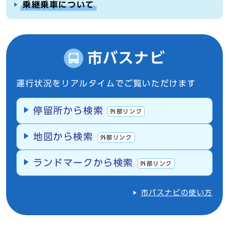
乗継乗車について
市バスナビ
運行状況をリアルタイムでご覧いただけます
停留所から検索
外部リンク
地図から検索
外部リンク
ランドマークから検索
外部リンク
市バスナビの使い方