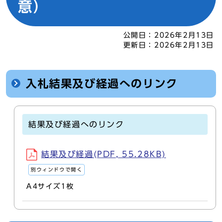
意）
公開日：
2026年2月13日
更新日：
2026年2月13日
入札結果及び経過へのリンク
結果及び経過へのリンク
結果及び経過(PDF, 55.28KB)
別ウィンドウで開く
A4サイズ1枚