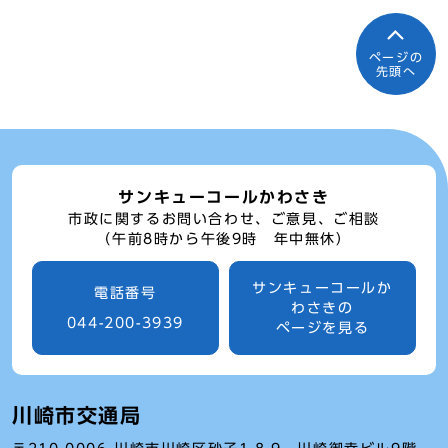
ページの
先頭へ
サンキューコールかわさき
市政に関するお問い合わせ、ご意見、ご相談
（午前8時から午後9時 年中無休）
サンキューコールか
電話番号
わさきの
044-200-3939
ページを見る
川崎市交通局