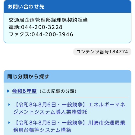
お問い合わせ先
交通局企画管理部経理課契約担当
電話:044-200-3228
ファクス:044-200-3946
コンテンツ番号184774
同じ分類から探す
令和8年度
（この記事の分類）
【令和8年8月6日・一般競争】エネルギーマネ
ジメントシステム導入業務委託
【令和8年8月6日・一般競争】川崎市交通局乗
務員台帳等システム構築