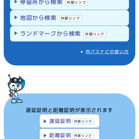
停留所から検索
外部リンク
地図から検索
外部リンク
ランドマークから検索
外部リンク
市バスナビの使い方
遅延証明と距離証明が表示されます
遅延証明
外部リンク
距離証明
外部リンク