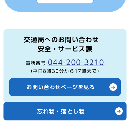
交通局へのお問い合わせ
安全・サービス課
044-200-3210
電話番号
（平日8時30分から17時まで）
お問い合わせページを見る
忘れ物・落とし物