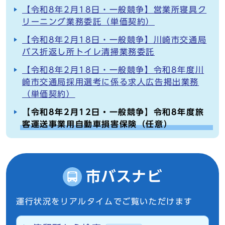
【令和8年2月18日・一般競争】営業所寝具ク
リーニング業務委託（単価契約）
【令和8年2月18日・一般競争】川崎市交通局
バス折返し所トイレ清掃業務委託
【令和8年2月18日・一般競争】令和8年度川
崎市交通局採用選考に係る求人広告掲出業務
（単価契約）
【令和8年2月12日・一般競争】令和8年度旅
客運送事業用自動車損害保険（任意）
市バスナビ
運行状況をリアルタイムでご覧いただけます