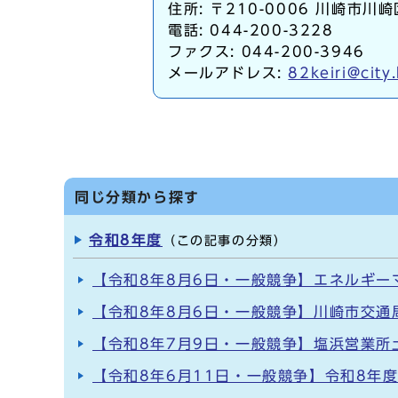
住所: 〒210-0006 川崎市川崎
電話: 044-200-3228
ファクス: 044-200-3946
メールアドレス:
82keiri@city
同じ分類から探す
令和8年度
（この記事の分類）
【令和8年8月6日・一般競争】エネルギー
【令和8年8月6日・一般競争】川崎市交通
【令和8年7月9日・一般競争】塩浜営業所
【令和8年6月11日・一般競争】令和8年