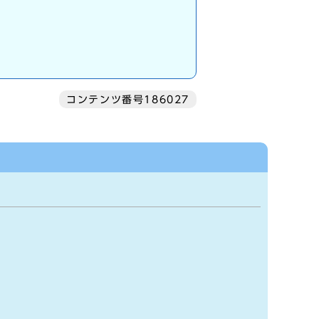
コンテンツ番号186027