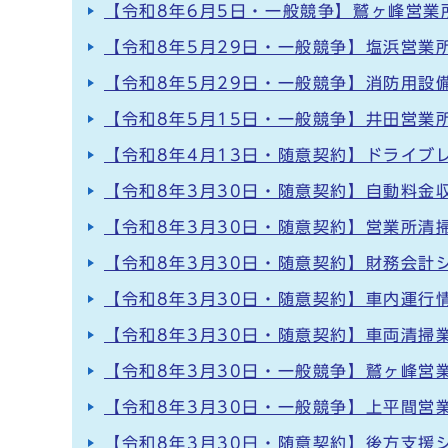
【令和8年6月5日・一般競争】鷲ヶ峰営
【令和8年5月29日・一般競争】塩浜営業
【令和8年5月29日・一般競争】消防用設
【令和8年5月15日・一般競争】井田営業
【令和8年4月13日・随意契約】ドライブ
【令和8年3月30日・随意契約】自動料金
【令和8年3月30日・随意契約】営業所清
【令和8年3月30日・随意契約】財務会計
【令和8年3月30日・随意契約】車内運行
【令和8年3月30日・随意契約】車両清掃
【令和8年3月30日・一般競争】鷲ヶ峰営
【令和8年3月30日・一般競争】上平間営
【令和8年3月30日・随意契約】後方支援