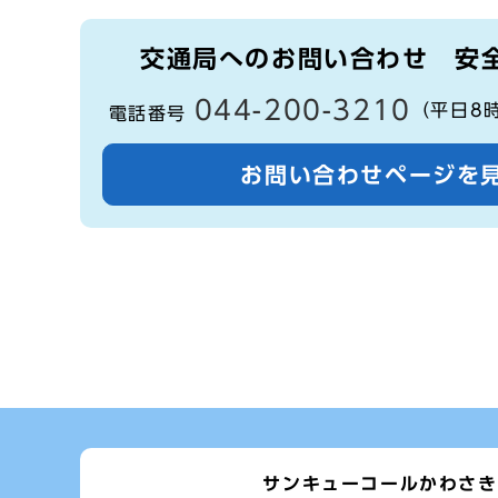
交通局へのお問い合わせ
安
044-200-3210
（平日8
電話番号
お問い合わせページを
サンキューコールかわさき