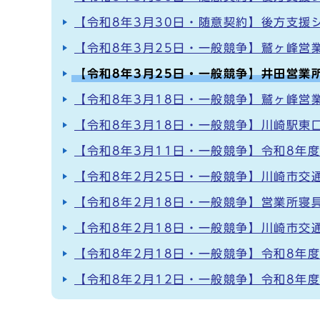
【令和8年3月30日・随意契約】後方支援
【令和8年3月25日・一般競争】鷲ヶ峰営
【令和8年3月25日・一般競争】井田営業
【令和8年3月18日・一般競争】鷲ヶ峰営
【令和8年3月18日・一般競争】川崎駅東
【令和8年3月11日・一般競争】令和8年
【令和8年2月25日・一般競争】川崎市交
【令和8年2月18日・一般競争】営業所寝
【令和8年2月18日・一般競争】川崎市交
【令和8年2月18日・一般競争】令和8年
【令和8年2月12日・一般競争】令和8年