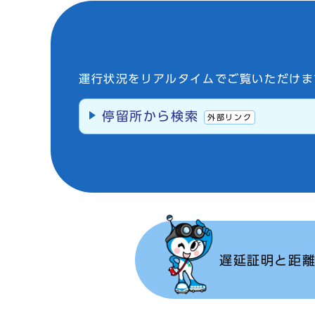
運行状況をリアルタイムでご覧いただけま
停留所から検索
外部リンク
遅延証明と距