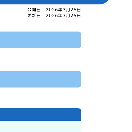
公開日：
2026年3月25日
更新日：
2026年3月25日