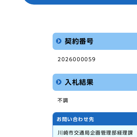
契約番号
2026000059
入札結果
不調
お問い合わせ先
川崎市交通局企画管理部経理課