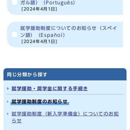
ガル語）（Português）
[2024年4月1日]
就学援助制度についてのお知らせ（スペイ
ン語）（Español）
[2024年4月1日]
同じ分類から探す
就学援助・奨学金に関する手続き
就学援助制度のお知らせ
就学援助制度（新入学準備金）についてのお知
らせ