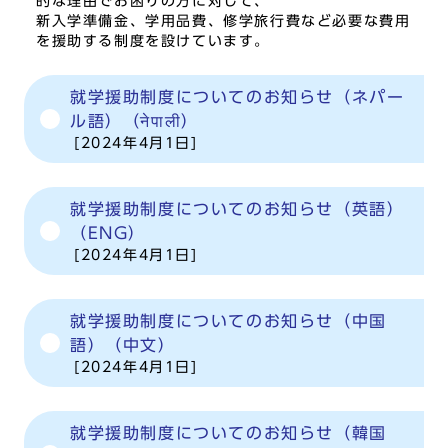
的な理由でお困りの方に対して、
新入学準備金、学用品費、修学旅行費など必要な費用
を援助する制度を設けています。
就学援助制度についてのお知らせ（ネパー
ル語）（नेपाली）
[2024年4月1日]
就学援助制度についてのお知らせ（英語）
（ENG）
[2024年4月1日]
就学援助制度についてのお知らせ（中国
語）（中文）
[2024年4月1日]
就学援助制度についてのお知らせ（韓国