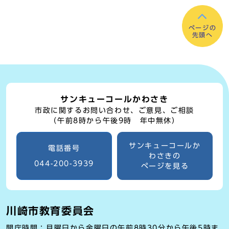
ページの
先頭へ
サンキューコールかわさき
市政に関するお問い合わせ、ご意見、ご相談
（午前8時から午後9時 年中無休）
サンキューコールか
電話番号
わさきの
044-200-3939
ページを見る
川崎市教育委員会
開庁時間：月曜日から金曜日の午前8時30分から午後5時ま