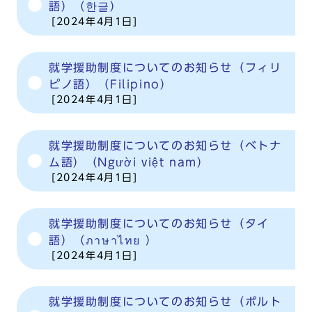
語）（한글）
[2024年4月1日]
就学援助制度についてのお知らせ（フィリ
ピノ語）（Filipino）
[2024年4月1日]
就学援助制度についてのお知らせ（ベトナ
ム語）（Người việt nam）
[2024年4月1日]
就学援助制度についてのお知らせ（タイ
語）（ภาษาไทย ）
[2024年4月1日]
就学援助制度についてのお知らせ（ポルト