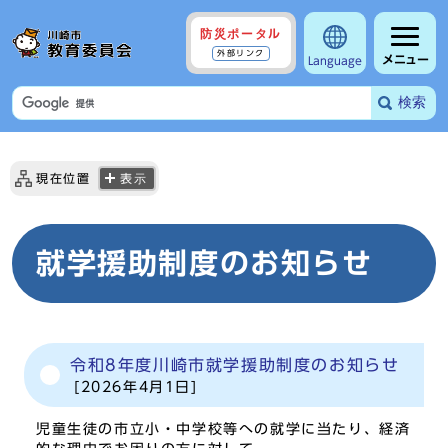
防災ポータル
外部リンク
メニュー
Language
検索
現在位置
表示
就学援助制度のお知らせ
令和8年度川崎市就学援助制度のお知らせ
[2026年4月1日]
児童生徒の市立小・中学校等への就学に当たり、経済