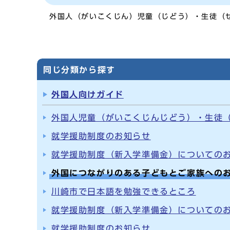
外国人（がいこくじん）児童（じどう）・生徒（
同じ分類から探す
外国人向けガイド
外国人児童（がいこくじんじどう）・生徒
就学援助制度のお知らせ
就学援助制度（新入学準備金）についての
外国につながりのある子どもとご家族への
川崎市で日本語を勉強できるところ
就学援助制度（新入学準備金）についての
就学援助制度のお知らせ