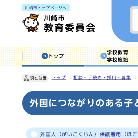
川崎市トップページへ
学校教育
トップ
学校施設
トップ
相談・手続き・採用・募集
現在位置
外国につながりのある子
外国人（がいこくじん）保護者用（ほご