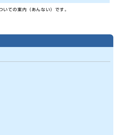
ついての案内（あんない）です。