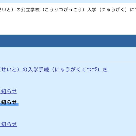
せいと）の公立学校（こうりつがっこう）入学（にゅうがく）に
（せいと）の入学手続（にゅうがくてつづ）き
お知らせ
お知らせ
お知らせ