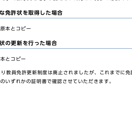
な免許状を取得した場合
の原本とコピー
状の更新を行った場合
原本とコピー
より教員免許更新制度は廃止されましたが、これまでに免
下のいずれかの証明書で確認させていただきます。
書