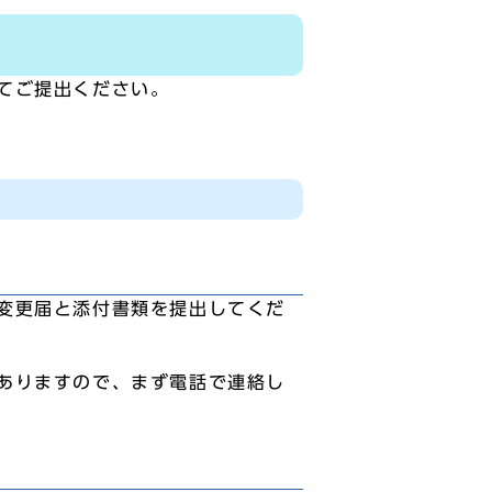
てご提出ください。
変更届と添付書類を提出してくだ
ありますので、まず電話で連絡し