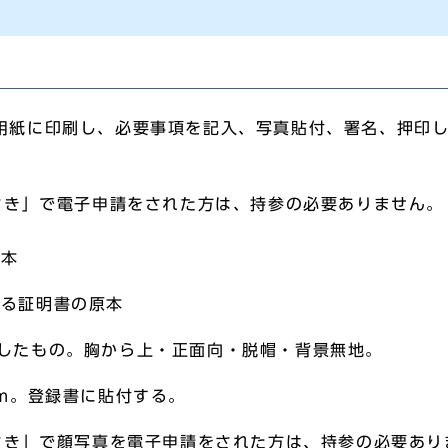
用紙に印刷し、必要事項を記入、写真貼付、署名、押印
）
」で電子申請をされた方は、持参の必要ありません。
原本
わる証明書の原本
したもの。胸から上・正面向・脱帽・背景無地。
登録書に貼付する。
」で顔写真を電子申請をされた方は、持参の必要あり