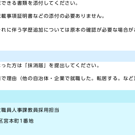
できる書類を添付してください。
載事項証明書などの添付の必要ありません。
れに伴う学歴追加については原本の確認が必要な場合が
った方は「抹消届」を提出してください。
理由（他の自治体・企業で就職した。転居する。など
教職員人事課教員採用担当
崎区宮本町1番地