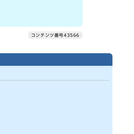
コンテンツ番号43566