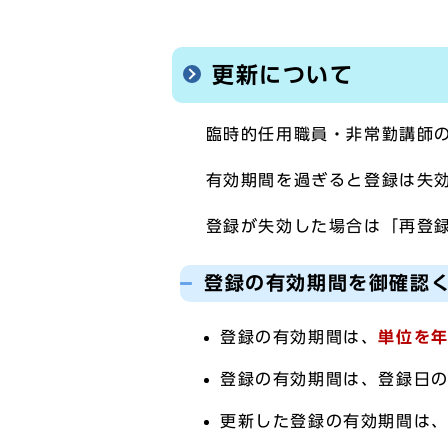
更新について
臨時的任用職員・非常勤講師の
有効期間を過ぎると登録は失効
登録が失効した場合は「再登録
登録の有効期間を御確認
登録の有効期間は、
単位を年
登録の有効期間は、登録日の
更新した登録の有効期間は、