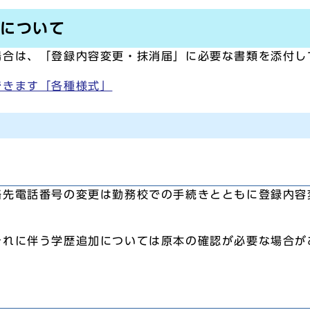
消について
場合は、「登録内容変更・抹消届」に必要な書類を添付し
できます「各種様式」
先電話番号の変更は勤務校での手続きとともに登録内容
れに伴う学歴追加については原本の確認が必要な場合が