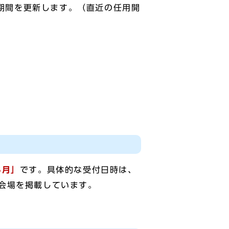
期間を更新します。（直近の任用開
3月」
です。具体的な受付日時は、
会場を掲載しています。