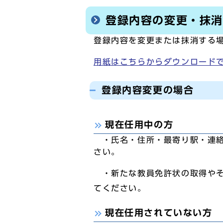
登録内容の変更・抹
登録内容を変更または抹消する
用紙はこちらからダウンロード
登録内容変更の場合
現在任用中の方
・氏名・住所・最寄り駅・連絡
さい。
・新たな教員免許状の取得やそ
てください。
現在任用されていない方