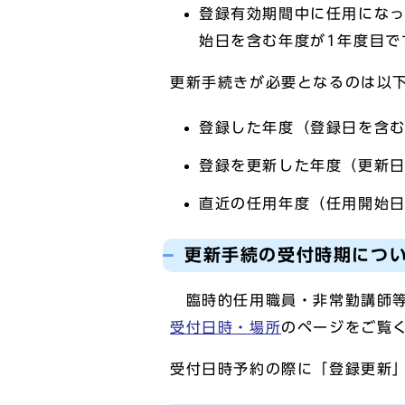
登録有効期間中に任用にな
始日を含む年度が1年度目で
更新手続きが必要となるのは以
登録した年度（登録日を含む
登録を更新した年度（更新日
直近の任用年度（任用開始日
更新手続の受付時期につ
臨時的任用職員・非常勤講師
受付日時・場所
のページをご覧
受付日時予約の際に「登録更新