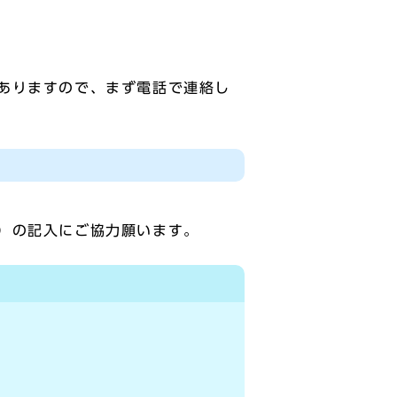
ありますので、まず電話で連絡し
）の記入にご協力願います。