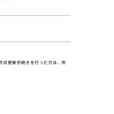
許状更新手続きを行った方は、所