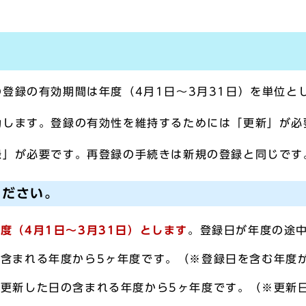
登録の有効期間は年度（4月1日～3月31日）を単位と
します。登録の有効性を維持するためには「更新」が必
」が必要です。再登録の手続きは新規の登録と同じです
ください。
度（4月1日～3月31日）とします
。登録日が年度の途中
含まれる年度から5ヶ年度です。（※登録日を含む年度
更新した日の含まれる年度から5ヶ年度です。（※更新