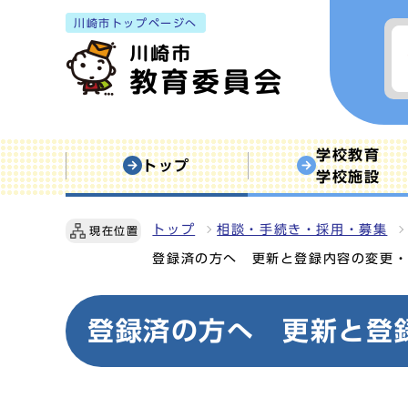
川崎市トップページへ
学校教育
トップ
学校施設
トップ
相談・手続き・採用・募集
現在位置
登録済の方へ 更新と登録内容の変更
登録済の方へ 更新と登