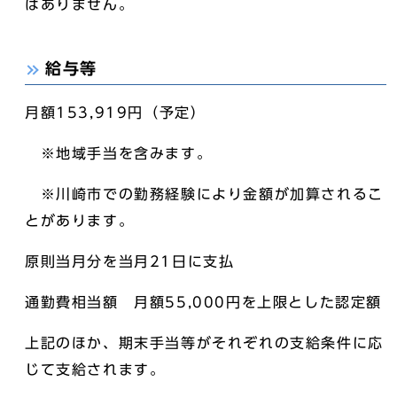
はありません。
給与等
月額153,919円（予定）
※地域手当を含みます。
※川崎市での勤務経験により金額が加算されるこ
とがあります。
原則当月分を当月21日に支払
通勤費相当額 月額55,000円を上限とした認定額
上記のほか、期末手当等がそれぞれの支給条件に応
じて支給されます。