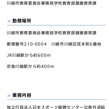
川崎市教育委員会事務局学校教育部健康教育課
勤務場所
川崎市教育委員会事務局学校教育部健康教育課
郵便番号210-0004 川崎市川崎区宮本町6番地
JR川崎駅から約600m
京急川崎駅から約400m
業務内容
独立行政法人日本スポーツ振興センター災害共済給