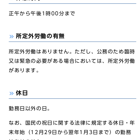
正午から午後1時00分まで
所定外労働の有無
所定外労働はありません。ただし、公務のため臨時
又は緊急の必要がある場合においては、所定外労働
があります。
休日
勤務日以外の日。
なお、国民の祝日に関する法律に規定する休日・年
末年始（12月29日から翌年1月3日まで）の勤務