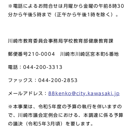
※電話によるお問合せは月曜から金曜の午前8時30
分から午後5時まで（正午から午後1時を除く）。
川崎市教育委員会事務局学校教育部健康教育課
郵便番号210-0004 川崎市川崎区宮本町6番地
電話：044-200-3313
ファックス：044-200-2853
メールアドレス：
88kenko@city.kawasaki.jp
※本事業は、令和5年度の予算の執行を伴いますの
で、川崎市議会定例会における、本調達に係る予算
の議決（令和5年3月頃）を要します。