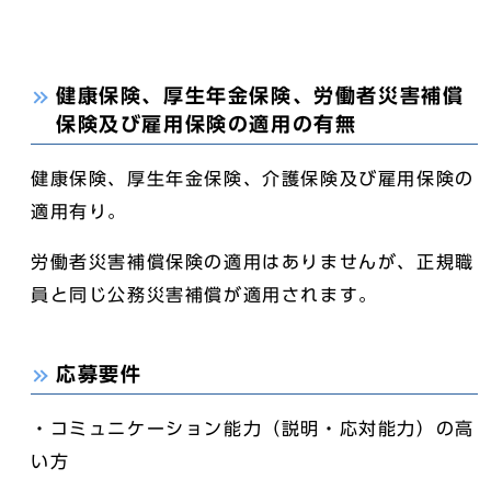
健康保険、厚生年金保険、労働者災害補償
保険及び雇用保険の適用の有無
健康保険、厚生年金保険、介護保険及び雇用保険の
適用有り。
労働者災害補償保険の適用はありませんが、正規職
員と同じ公務災害補償が適用されます。
応募要件
・コミュニケーション能力（説明・応対能力）の高
い方