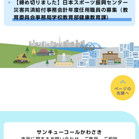
【締め切りました】日本スポーツ振興センター
災害共済給付事務会計年度任用職員の募集（教
育委員会事務局学校教育部健康教育課）
ページの
先頭へ
サンキューコールかわさき