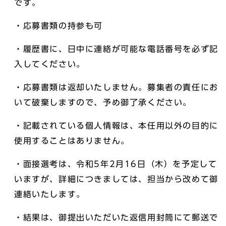
です。
・応募書類の持参も可
・履歴書に、日中に連絡が可能な電話番号を必ず記
入してください。
・応募書類は返却いたしません。募集者の責任にお
いて破棄しますので、予め御了承ください。
・記載されている個人情報は、本任用以外の目的に
使用することはありません。
・面接選考は、令和5年2月16日（木）を予定して
いますが、詳細につきましては、担当から改めて御
連絡いたします。
・結果は、御提出いただいた返信用封筒にて郵送で