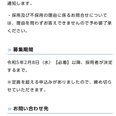
通知します。
・採用及び不採用の理由に係るお問合せについて
は、理由を問わずお答えできませんので予め御了承
ください。
募集期間
令和5年2月8日（水）【必着】以降、採用者が決定
するまで。
※定員を超える申込みがありましたので、締め切ら
せていただきます。
お問い合わせ先