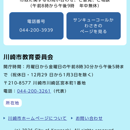
市政に関するお問い合わせ、ご意見、ご相談
（午前8時から午後9時 年中無休）
サンキューコールか
電話番号
わさきの
044-200-3939
ページを見る
川崎市教育委員会
開庁時間：月曜日から金曜日の午前8時30分から午後5時ま
で（祝休日・12月29 日から1月3日を除く）
〒210-8577 川崎市川崎区宮本町1番地
電話：
044-200-3261
（代表）
所在地
川崎市ホームページについて
お問い合わせ