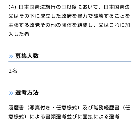
(4) 日本国憲法施行の日以後において、日本国憲法
又はその下に成立した政府を暴力で破壊することを
主張する政党その他の団体を結成し、又はこれに加
入した者
募集人数
2名
選考方法
履歴書（写真付き・任意様式）及び職務経歴書（任
意様式）による書類選考並びに面接による選考