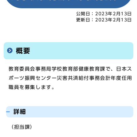
公開日：
2023年2月13日
更新日：
2023年2月13日
概要
教育委員会事務局学校教育部健康教育課で、日本ス
ポーツ振興センター災害共済給付事務会計年度任用
職員を募集します。
詳細
（担当課）