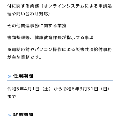
付に関する業務（オンラインシステムによる申請処
理や問い合わせ対応）
その他関連事務に関する業務
書類整理等、健康教育課長が指示する事項
※電話応対やパソコン操作による災害共済給付事務
が主な業務です。
任用期間
令和5年4月1日（土）から令和6年3月31日（日）
まで
試用期間