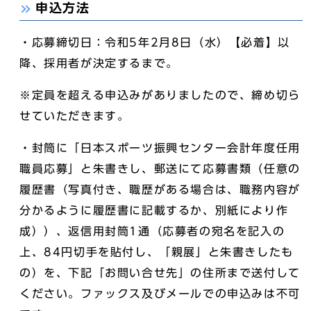
申込方法
・応募締切日：令和5年2月8日（水）【必着】以
降、採用者が決定するまで。
※定員を超える申込みがありましたので、締め切ら
せていただきます。
・封筒に「日本スポーツ振興センター会計年度任用
職員応募」と朱書きし、郵送にて応募書類（任意の
履歴書（写真付き、職歴がある場合は、職務内容が
分かるように履歴書に記載するか、別紙により作
成））、返信用封筒1通（応募者の宛名を記入の
上、84円切手を貼付し、「親展」と朱書きしたも
の）を、下記「お問い合せ先」の住所まで送付して
ください。ファックス及びメールでの申込みは不可