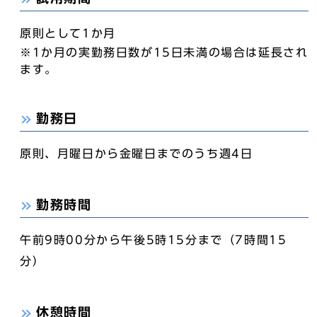
原則として1か月
※1か月の実勤務日数が15日未満の場合は延長され
ます。
勤務日
原則、月曜日から金曜日までのうち週4日
勤務時間
午前9時00分から午後5時15分まで（7時間15
分）
休憩時間