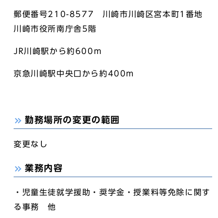
郵便番号210-8577 川崎市川崎区宮本町1番地
川崎市役所南庁舎5階
JR川崎駅から約600m
京急川崎駅中央口から約400m
勤務場所の変更の範囲
変更なし
業務内容
・児童生徒就学援助・奨学金・授業料等免除に関す
る事務 他