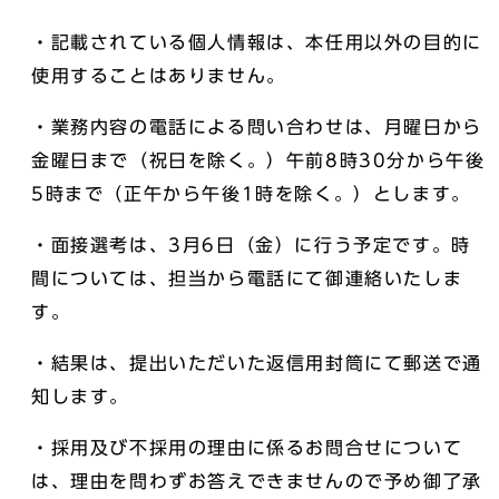
・記載されている個人情報は、本任用以外の目的に
使用することはありません。
・業務内容の電話による問い合わせは、月曜日から
金曜日まで（祝日を除く。）午前8時30分から午後
5時まで（正午から午後1時を除く。）とします。
・面接選考は、3月6日（金）に行う予定です。時
間については、担当から電話にて御連絡いたしま
す。
・結果は、提出いただいた返信用封筒にて郵送で通
知します。
・採用及び不採用の理由に係るお問合せについて
は、理由を問わずお答えできませんので予め御了承