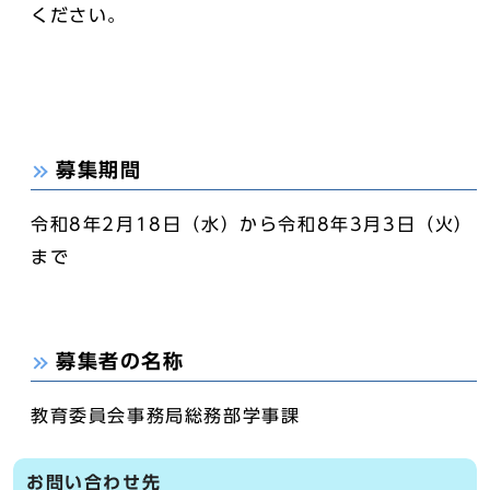
ください。
募集期間
令和8年2月18日（水）から令和8年3月3日（火）
まで
募集者の名称
教育委員会事務局総務部学事課
お問い合わせ先