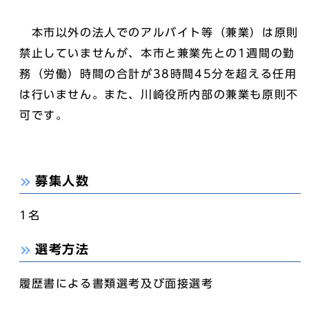
本市以外の法人でのアルバイト等（兼業）は原則
禁止していませんが、本市と兼業先との1週間の勤
務（労働）時間の合計が38時間45分を超える任用
は行いません。また、川崎役所内部の兼業も原則不
可です。
募集人数
1名
選考方法
履歴書による書類選考及び面接選考