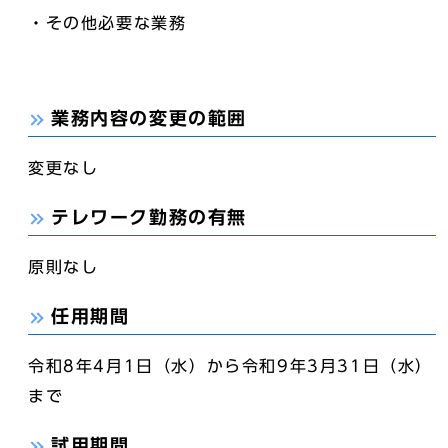
・その他必要な業務
業務内容の変更の範囲
変更なし
テレワーク勤務の有無
原則なし
任用期間
令和8年4月1日（水）から令和9年3月31日（水）
まで
試用期間