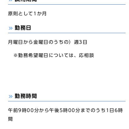
原則として1か月
勤務日
月曜日から金曜日のうちの）週3日
※勤務希望曜日については、応相談
勤務時間
午前9時00分から午後5時00分までのうち1日6時
間