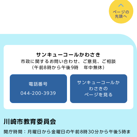
ページの
先頭へ
サンキューコールかわさき
市政に関するお問い合わせ、ご意見、ご相談
（午前8時から午後9時 年中無休）
サンキューコールか
電話番号
わさきの
044-200-3939
ページを見る
川崎市教育委員会
開庁時間：月曜日から金曜日の午前8時30分から午後5時ま