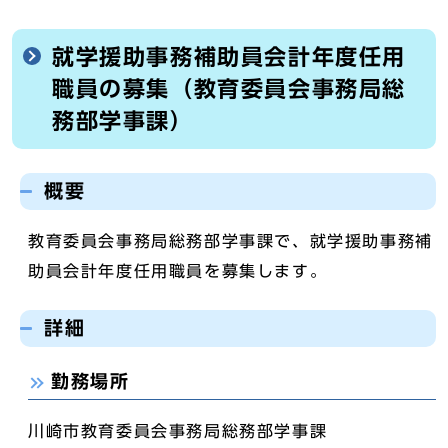
就学援助事務補助員会計年度任用
職員の募集（教育委員会事務局総
務部学事課）
概要
教育委員会事務局総務部学事課で、就学援助事務補
助員会計年度任用職員を募集します。
詳細
勤務場所
川崎市教育委員会事務局総務部学事課