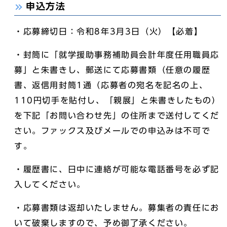
申込方法
・応募締切日：令和8年3月3日（火）【必着】
・封筒に「就学援助事務補助員会計年度任用職員応
募」と朱書きし、郵送にて応募書類（任意の履歴
書、返信用封筒1通（応募者の宛名を記名の上、
110円切手を貼付し、「親展」と朱書きしたもの）
を下記「お問い合わせ先」の住所まで送付してくだ
さい。ファックス及びメールでの申込みは不可で
す。
・履歴書に、日中に連絡が可能な電話番号を必ず記
入してください。
・応募書類は返却いたしません。募集者の責任にお
いて破棄しますので、予め御了承ください。