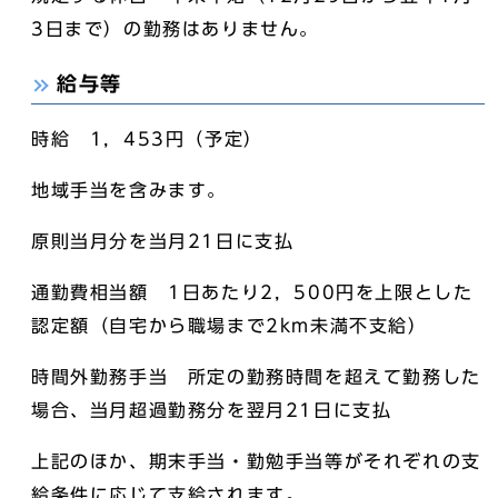
3日まで）の勤務はありません。
給与等
時給 1，453円（予定）
地域手当を含みます。
原則当月分を当月21日に支払
通勤費相当額 1日あたり2，500円を上限とした
認定額（自宅から職場まで2km未満不支給）
時間外勤務手当 所定の勤務時間を超えて勤務した
場合、当月超過勤務分を翌月21日に支払
上記のほか、期末手当・勤勉手当等がそれぞれの支
給条件に応じて支給されます。