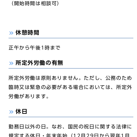
（開始時間は相談可）
休憩時間
正午から午後1時まで
所定外労働の有無
所定外労働は原則ありません。ただし、公務のため
臨時又は緊急の必要がある場合においては、所定外
労働があります。
休日
勤務日以外の日。なお、国民の祝日に関する法律に
規定する休日・年末年始（12月29日から翌年1月