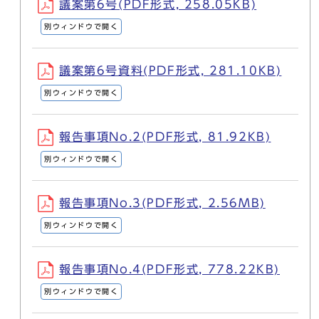
議案第6号(PDF形式, 258.05KB)
別ウィンドウで開く
議案第6号資料(PDF形式, 281.10KB)
別ウィンドウで開く
報告事項No.2(PDF形式, 81.92KB)
別ウィンドウで開く
報告事項No.3(PDF形式, 2.56MB)
別ウィンドウで開く
報告事項No.4(PDF形式, 778.22KB)
別ウィンドウで開く