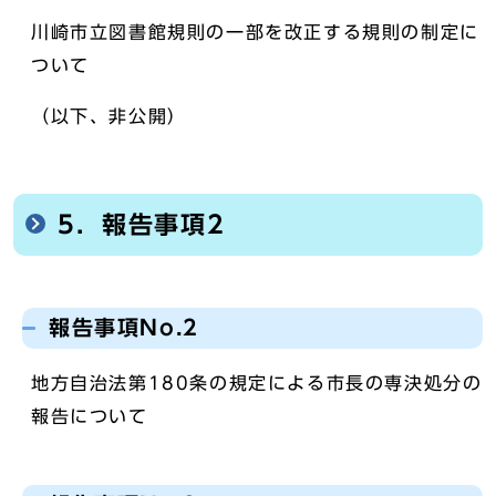
川崎市立図書館規則の一部を改正する規則の制定に
ついて
（以下、非公開）
5．報告事項2
報告事項No.2
地方自治法第180条の規定による市長の専決処分の
報告について