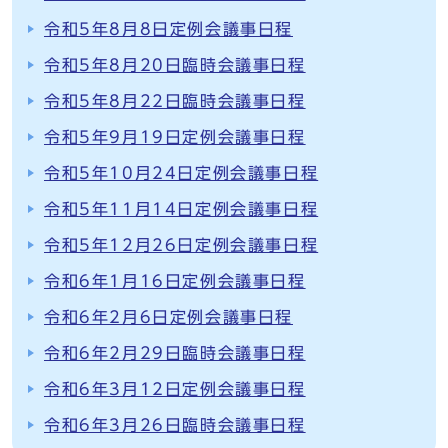
令和5年8月8日定例会議事日程
令和5年8月20日臨時会議事日程
令和5年8月22日臨時会議事日程
令和5年9月19日定例会議事日程
令和5年10月24日定例会議事日程
令和5年11月14日定例会議事日程
令和5年12月26日定例会議事日程
令和6年1月16日定例会議事日程
令和6年2月6日定例会議事日程
令和6年2月29日臨時会議事日程
令和6年3月12日定例会議事日程
令和6年3月26日臨時会議事日程