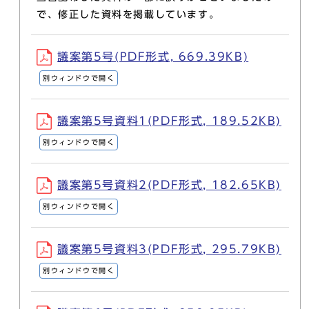
で、修正した資料を掲載しています。
議案第5号(PDF形式, 669.39KB)
別ウィンドウで開く
議案第5号資料1(PDF形式, 189.52KB)
別ウィンドウで開く
議案第5号資料2(PDF形式, 182.65KB)
別ウィンドウで開く
議案第5号資料3(PDF形式, 295.79KB)
別ウィンドウで開く