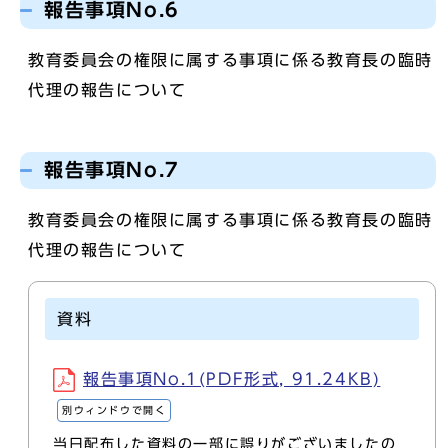
報告事項No.6
教育委員会の権限に属する事項に係る教育長の臨時
代理の報告について
報告事項No.7
教育委員会の権限に属する事項に係る教育長の臨時
代理の報告について
資料
報告事項No.1(PDF形式, 91.24KB)
別ウィンドウで開く
当日配布した資料の一部に誤りがございましたの