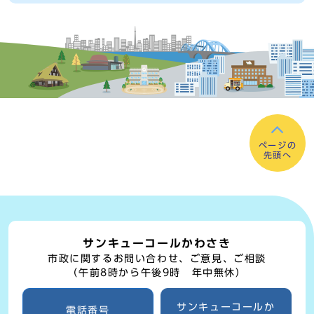
ページの
先頭へ
サンキューコールかわさき
市政に関するお問い合わせ、ご意見、ご相談
（午前8時から午後9時 年中無休）
サンキューコールか
電話番号