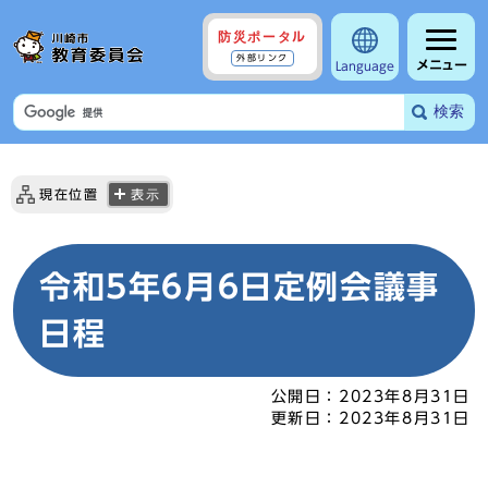
防災ポータル
外部リンク
メニュー
Language
検索
現在位置
表示
令和5年6月6日定例会議事
日程
公開日：
2023年8月31日
更新日：
2023年8月31日