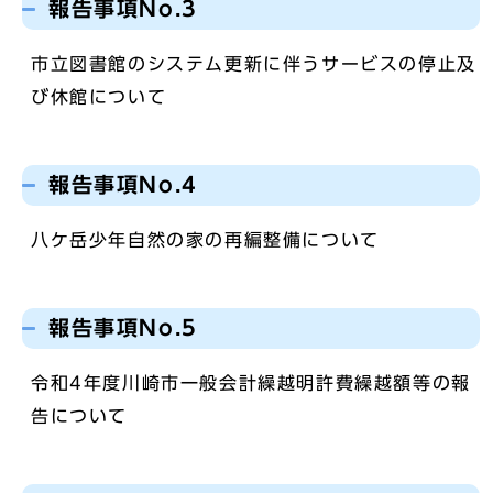
報告事項No.3
市立図書館のシステム更新に伴うサービスの停止及
び休館について
報告事項No.4
八ケ岳少年自然の家の再編整備について
報告事項No.5
令和4年度川崎市一般会計繰越明許費繰越額等の報
告について