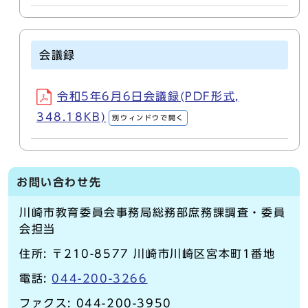
会議録
令和5年6月6日会議録(PDF形式,
348.18KB)
別ウィンドウで開く
お問い合わせ先
川崎市教育委員会事務局総務部庶務課調査・委員
会担当
住所: 〒210-8577 川崎市川崎区宮本町1番地
電話:
044-200-3266
ファクス: 044-200-3950