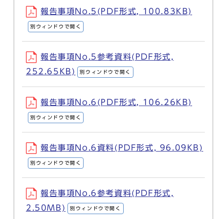
報告事項No.5(PDF形式, 100.83KB)
別ウィンドウで開く
報告事項No.5参考資料(PDF形式,
252.65KB)
別ウィンドウで開く
報告事項No.6(PDF形式, 106.26KB)
別ウィンドウで開く
報告事項No.6資料(PDF形式, 96.09KB)
別ウィンドウで開く
報告事項No.6参考資料(PDF形式,
2.50MB)
別ウィンドウで開く