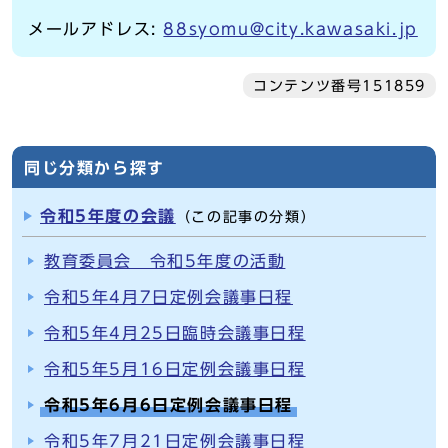
メールアドレス:
88syomu@city.kawasaki.jp
コンテンツ番号151859
同じ分類から探す
令和5年度の会議
（この記事の分類）
教育委員会 令和5年度の活動
令和5年4月7日定例会議事日程
令和5年4月25日臨時会議事日程
令和5年5月16日定例会議事日程
令和5年6月6日定例会議事日程
令和5年7月21日定例会議事日程