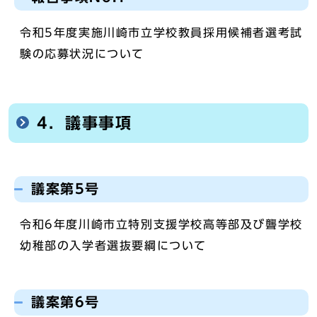
令和5年度実施川崎市立学校教員採用候補者選考試
験の応募状況について
4．議事事項
議案第5号
令和6年度川崎市立特別支援学校高等部及び聾学校
幼稚部の入学者選抜要綱について
議案第6号