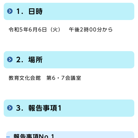
1．日時
令和5年6月6日（火） 午後2時00分から
2．場所
教育文化会館 第6・7会議室
3．報告事項1
報告事項No.1