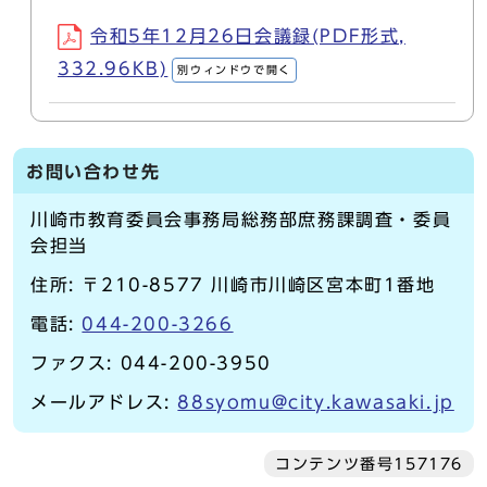
令和5年12月26日会議録(PDF形式,
332.96KB)
別ウィンドウで開く
お問い合わせ先
川崎市教育委員会事務局総務部庶務課調査・委員
会担当
住所: 〒210-8577 川崎市川崎区宮本町1番地
電話:
044-200-3266
ファクス: 044-200-3950
メールアドレス:
88syomu@city.kawasaki.jp
コンテンツ番号157176