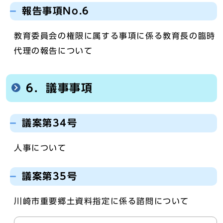
報告事項No.6
教育委員会の権限に属する事項に係る教育長の臨時
代理の報告について
6．議事事項
議案第34号
人事について
議案第35号
川崎市重要郷土資料指定に係る諮問について