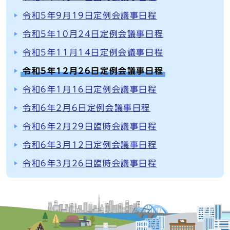
令和5年9月19日定例会議事日程
令和5年10月24日定例会議事日程
令和5年11月14日定例会議事日程
令和5年12月26日定例会議事日程
令和6年1月16日定例会議事日程
令和6年2月6日定例会議事日程
令和6年2月29日臨時会議事日程
令和6年3月12日定例会議事日程
令和6年3月26日臨時会議事日程