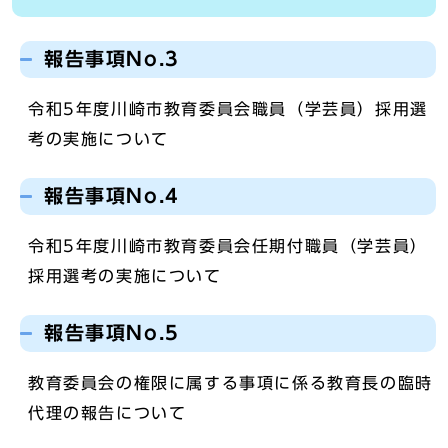
報告事項No.3
令和5年度川崎市教育委員会職員（学芸員）採用選
考の実施について
報告事項No.4
令和5年度川崎市教育委員会任期付職員（学芸員）
採用選考の実施について
報告事項No.5
教育委員会の権限に属する事項に係る教育長の臨時
代理の報告について