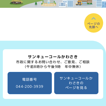
ページの
先頭へ
サンキューコールかわさき
市政に関するお問い合わせ、ご意見、ご相談
（午前8時から午後9時 年中無休）
サンキューコールか
電話番号
わさきの
044-200-3939
ページを見る