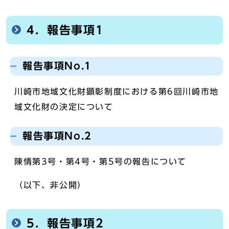
4．報告事項1
報告事項No.1
川崎市地域文化財顕彰制度における第6回川崎市地
域文化財の決定について
報告事項No.2
陳情第3号・第4号・第5号の報告について
（以下、非公開）
5．報告事項2