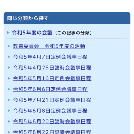
同じ分類から探す
令和5年度の会議
（この記事の分類）
教育委員会 令和5年度の活動
令和5年4月7日定例会議事日程
令和5年4月25日臨時会議事日程
令和5年5月16日定例会議事日程
令和5年6月6日定例会議事日程
令和5年7月21日定例会議事日程
令和5年8月8日定例会議事日程
令和5年8月20日臨時会議事日程
令和5年8月22日臨時会議事日程