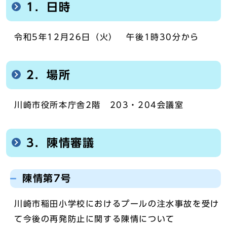
1．日時
令和5年12月26日（火） 午後1時30分から
2．場所
川崎市役所本庁舎2階 203・204会議室
3．陳情審議
陳情第7号
川崎市稲田小学校におけるプールの注水事故を受け
て今後の再発防止に関する陳情について