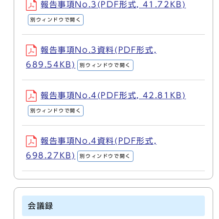
報告事項No.3(PDF形式, 41.72KB)
別ウィンドウで開く
報告事項No.3資料(PDF形式,
689.54KB)
別ウィンドウで開く
報告事項No.4(PDF形式, 42.81KB)
別ウィンドウで開く
報告事項No.4資料(PDF形式,
698.27KB)
別ウィンドウで開く
会議録