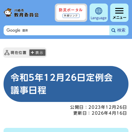
防災ポータル
外部リンク
メニュー
Language
検索
現在位置
表示
令和5年12月26日定例会
議事日程
公開日：
2023年12月26日
更新日：
2026年4月16日