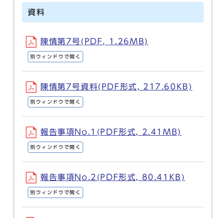
資料
陳情第7号(PDF, 1.26MB)
別ウィンドウで開く
陳情第7号資料(PDF形式, 217.60KB)
別ウィンドウで開く
報告事項No.1(PDF形式, 2.41MB)
別ウィンドウで開く
報告事項No.2(PDF形式, 80.41KB)
別ウィンドウで開く