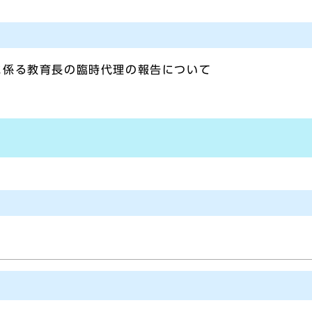
に係る教育長の臨時代理の報告について