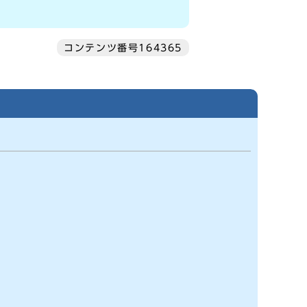
コンテンツ番号164365