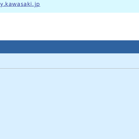
y.kawasaki.jp