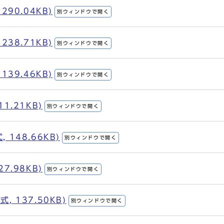
290.04KB)
別ウィンドウで開く
238.71KB)
別ウィンドウで開く
139.46KB)
別ウィンドウで開く
1.21KB)
別ウィンドウで開く
 148.66KB)
別ウィンドウで開く
7.98KB)
別ウィンドウで開く
, 137.50KB)
別ウィンドウで開く