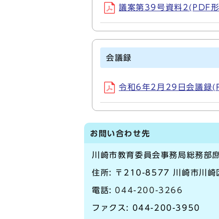
議案第39号資料2(PDF形式
会議録
令和6年2月29日会議録(PD
お問い合わせ先
川崎市教育委員会事務局総務部
住所: 〒210-8577 川崎市川
電話:
044-200-3266
ファクス: 044-200-3950