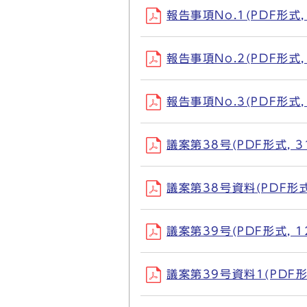
報告事項No.1(PDF形式, 
報告事項No.2(PDF形式, 
報告事項No.3(PDF形式, 
議案第38号(PDF形式, 31
議案第38号資料(PDF形式,
議案第39号(PDF形式, 12
議案第39号資料1(PDF形式