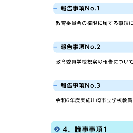
報告事項No.1
教育委員会の権限に属する事項
報告事項No.2
教育委員学校視察の報告につい
報告事項No.3
令和6年度実施川崎市立学校教
4．議事事項1