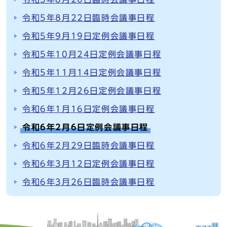
令和5年8月22日臨時会議事日程
令和5年9月19日定例会議事日程
令和5年10月24日定例会議事日程
令和5年11月14日定例会議事日程
令和5年12月26日定例会議事日程
令和6年1月16日定例会議事日程
令和6年2月6日定例会議事日程
令和6年2月29日臨時会議事日程
令和6年3月12日定例会議事日程
令和6年3月26日臨時会議事日程