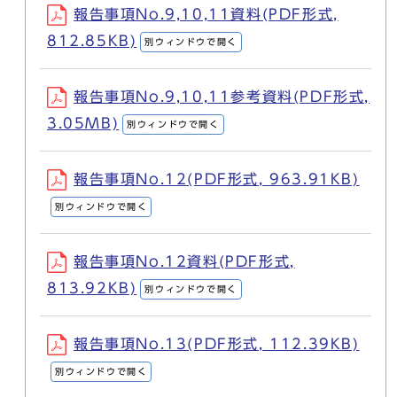
報告事項No.9,10,11資料(PDF形式,
812.85KB)
別ウィンドウで開く
報告事項No.9,10,11参考資料(PDF形式,
3.05MB)
別ウィンドウで開く
報告事項No.12(PDF形式, 963.91KB)
別ウィンドウで開く
報告事項No.12資料(PDF形式,
813.92KB)
別ウィンドウで開く
報告事項No.13(PDF形式, 112.39KB)
別ウィンドウで開く