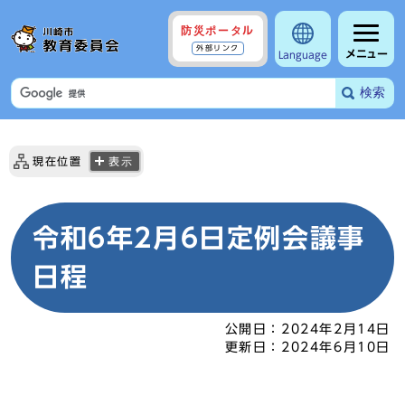
防災ポータル
外部リンク
メニュー
Language
検索
現在位置
表示
令和6年2月6日定例会議事
日程
公開日：
2024年2月14日
更新日：
2024年6月10日