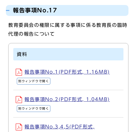
報告事項No.17
教育委員会の権限に属する事項に係る教育長の臨時
代理の報告について
資料
報告事項No.1(PDF形式, 1.16MB)
別ウィンドウで開く
報告事項No.2(PDF形式, 1.04MB)
別ウィンドウで開く
報告事項No.3,4,5(PDF形式,