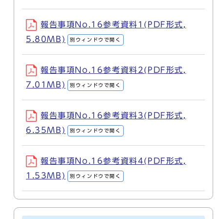
報告事項No.16参考資料1(PDF形式,
5.80MB)
別ウィンドウで開く
報告事項No.16参考資料2(PDF形式,
7.01MB)
別ウィンドウで開く
報告事項No.16参考資料3(PDF形式,
6.35MB)
別ウィンドウで開く
報告事項No.16参考資料4(PDF形式,
1.53MB)
別ウィンドウで開く