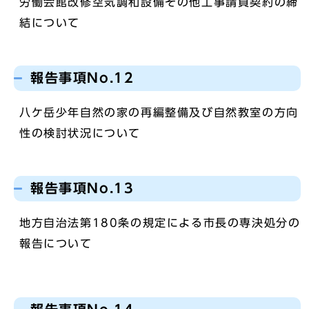
労働会館改修空気調和設備その他工事請負契約の締
結について
報告事項No.12
八ケ岳少年自然の家の再編整備及び自然教室の方向
性の検討状況について
報告事項No.13
地方自治法第180条の規定による市長の専決処分の
報告について