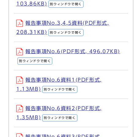
103.86KB)
別ウィンドウで開く
報告事項No.3,4,5資料(PDF形式,
208.31KB)
別ウィンドウで開く
報告事項No.6(PDF形式, 496.07KB)
別ウィンドウで開く
報告事項No.6資料1(PDF形式,
1.13MB)
別ウィンドウで開く
報告事項No.6資料2(PDF形式,
1.35MB)
別ウィンドウで開く
報告事項No.6資料3(PDF形式,