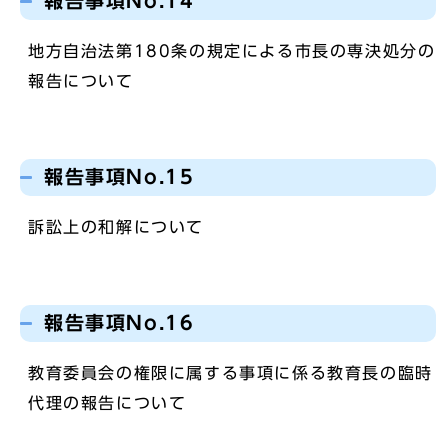
報告事項No.14
地方自治法第180条の規定による市長の専決処分の
報告について
報告事項No.15
訴訟上の和解について
報告事項No.16
教育委員会の権限に属する事項に係る教育長の臨時
代理の報告について