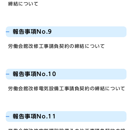
締結について
報告事項No.9
労働会館改修工事請負契約の締結について
報告事項No.10
労働会館改修電気設備工事請負契約の締結について
報告事項No.11