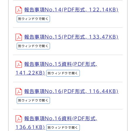
報告事項No.14(PDF形式, 122.14KB)
別ウィンドウで開く
報告事項No.15(PDF形式, 133.47KB)
別ウィンドウで開く
報告事項No.15資料(PDF形式,
141.22KB)
別ウィンドウで開く
報告事項No.16(PDF形式, 116.44KB)
別ウィンドウで開く
報告事項No.16資料(PDF形式,
136.61KB)
別ウィンドウで開く