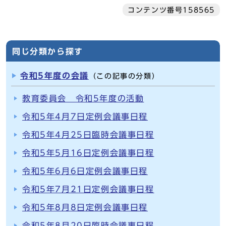
コンテンツ番号158565
同じ分類から探す
令和5年度の会議
（この記事の分類）
教育委員会 令和5年度の活動
令和5年4月7日定例会議事日程
令和5年4月25日臨時会議事日程
令和5年5月16日定例会議事日程
令和5年6月6日定例会議事日程
令和5年7月21日定例会議事日程
令和5年8月8日定例会議事日程
令和5年8月20日臨時会議事日程