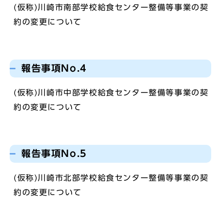
(仮称)川崎市南部学校給食センター整備等事業の契
約の変更について
報告事項No.4
(仮称)川崎市中部学校給食センター整備等事業の契
約の変更について
報告事項No.5
(仮称)川崎市北部学校給食センター整備等事業の契
約の変更について