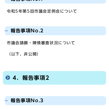
令和5年第5回市議会定例会について
報告事項No.2
市議会請願・陳情審査状況について
（以下、非公開）
4．報告事項2
報告事項No.3