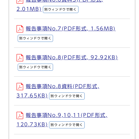
2.01MB)
別ウィンドウで開く
報告事項No.7(PDF形式, 1.56MB)
別ウィンドウで開く
報告事項No.8(PDF形式, 92.92KB)
別ウィンドウで開く
報告事項No.8資料(PDF形式,
317.65KB)
別ウィンドウで開く
報告事項No.9,10,11(PDF形式,
120.73KB)
別ウィンドウで開く