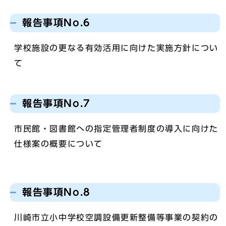
報告事項No.6
学校施設の更なる有効活用に向けた実施方針につい
て
報告事項No.7
市民館・図書館への指定管理者制度の導入に向けた
仕様案の概要について
報告事項No.8
川崎市立小中学校空調設備更新整備等事業の契約の