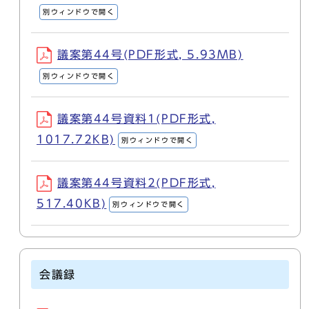
別ウィンドウで開く
議案第44号(PDF形式, 5.93MB)
別ウィンドウで開く
議案第44号資料1(PDF形式,
1017.72KB)
別ウィンドウで開く
議案第44号資料2(PDF形式,
517.40KB)
別ウィンドウで開く
会議録