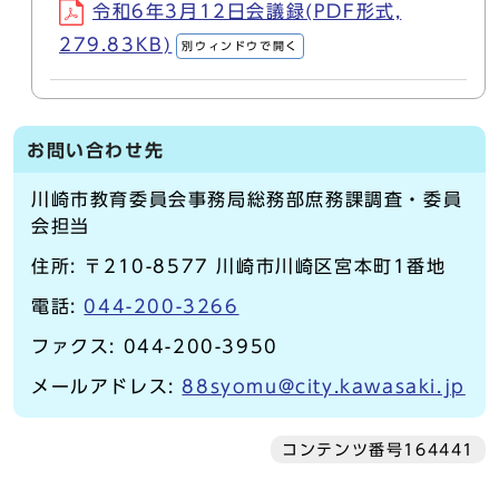
令和6年3月12日会議録(PDF形式,
279.83KB)
別ウィンドウで開く
お問い合わせ先
川崎市教育委員会事務局総務部庶務課調査・委員
会担当
住所: 〒210-8577 川崎市川崎区宮本町1番地
電話:
044-200-3266
ファクス: 044-200-3950
メールアドレス:
88syomu@city.kawasaki.jp
コンテンツ番号164441