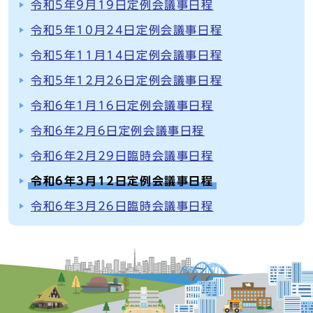
令和5年9月19日定例会議事日程
令和5年10月24日定例会議事日程
令和5年11月14日定例会議事日程
令和5年12月26日定例会議事日程
令和6年1月16日定例会議事日程
令和6年2月6日定例会議事日程
令和6年2月29日臨時会議事日程
令和6年3月12日定例会議事日程
令和6年3月26日臨時会議事日程