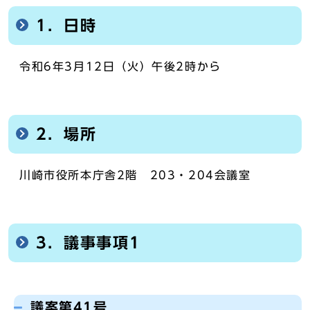
1．日時
令和6年3月12日（火）午後2時から
2．場所
川崎市役所本庁舎2階 203・204会議室
3．議事事項1
議案第41号