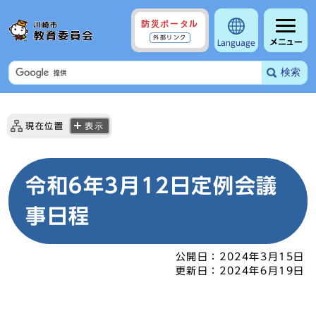
防災ポータル
外部リンク
メニュー
Language
検索
現在位置
表示
令和6年3月12日定例会議
事日程
公開日：
2024年3月15日
更新日：
2024年6月19日