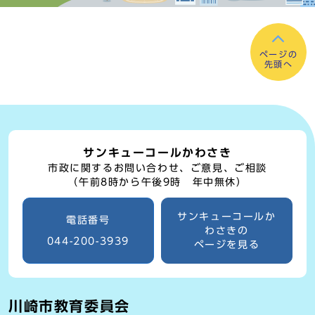
ページの
先頭へ
サンキューコールかわさき
市政に関するお問い合わせ、ご意見、ご相談
（午前8時から午後9時 年中無休）
サンキューコールか
電話番号
わさきの
044-200-3939
ページを見る
川崎市教育委員会