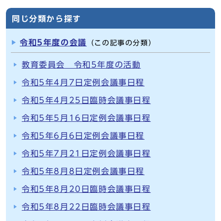
同じ分類から探す
令和5年度の会議
（この記事の分類）
教育委員会 令和5年度の活動
令和5年4月7日定例会議事日程
令和5年4月25日臨時会議事日程
令和5年5月16日定例会議事日程
令和5年6月6日定例会議事日程
令和5年7月21日定例会議事日程
令和5年8月8日定例会議事日程
令和5年8月20日臨時会議事日程
令和5年8月22日臨時会議事日程