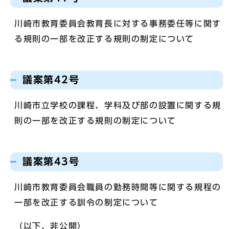
川崎市教育委員会教育長に対する事務委任等に関す
る規則の一部を改正する規則の制定について
議案第42号
川崎市立学校の課程、学科及び部の設置に関する規
則の一部を改正する規則の制定について
議案第43号
川崎市教育委員会職員の勤務時間等に関する規程の
一部を改正する訓令の制定について
（以下、非公開）