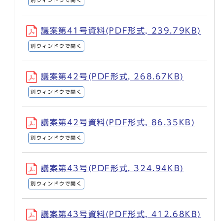
議案第41号資料(PDF形式, 239.79KB)
別ウィンドウで開く
議案第42号(PDF形式, 268.67KB)
別ウィンドウで開く
議案第42号資料(PDF形式, 86.35KB)
別ウィンドウで開く
議案第43号(PDF形式, 324.94KB)
別ウィンドウで開く
議案第43号資料(PDF形式, 412.68KB)