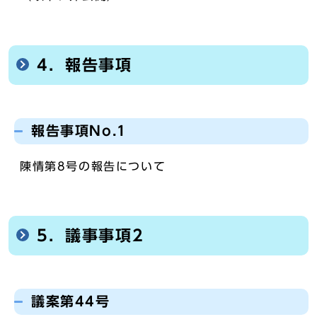
4．報告事項
報告事項No.1
陳情第8号の報告について
5．議事事項2
議案第44号