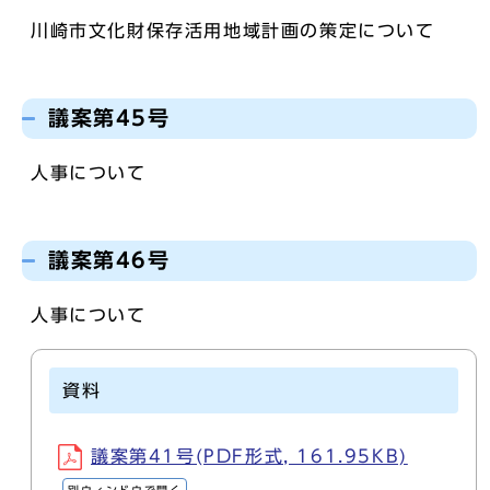
川崎市文化財保存活用地域計画の策定について
議案第45号
人事について
議案第46号
人事について
資料
議案第41号(PDF形式, 161.95KB)
別ウィンドウで開く