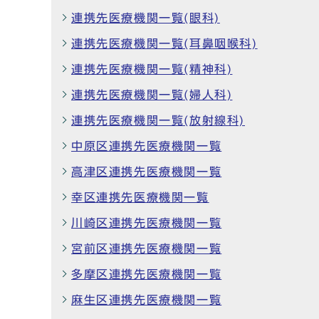
連携先医療機関一覧(眼科)
連携先医療機関一覧(耳鼻咽喉科)
連携先医療機関一覧(精神科)
連携先医療機関一覧(婦人科)
連携先医療機関一覧(放射線科)
中原区連携先医療機関一覧
高津区連携先医療機関一覧
幸区連携先医療機関一覧
川崎区連携先医療機関一覧
宮前区連携先医療機関一覧
多摩区連携先医療機関一覧
麻生区連携先医療機関一覧