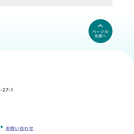
ページの
先頭へ
27-1
お問い合わせ