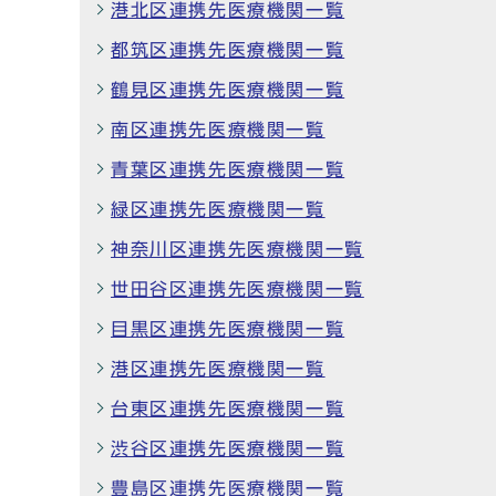
港北区連携先医療機関一覧
都筑区連携先医療機関一覧
鶴見区連携先医療機関一覧
南区連携先医療機関一覧
青葉区連携先医療機関一覧
緑区連携先医療機関一覧
神奈川区連携先医療機関一覧
世田谷区連携先医療機関一覧
目黒区連携先医療機関一覧
港区連携先医療機関一覧
台東区連携先医療機関一覧
渋谷区連携先医療機関一覧
豊島区連携先医療機関一覧