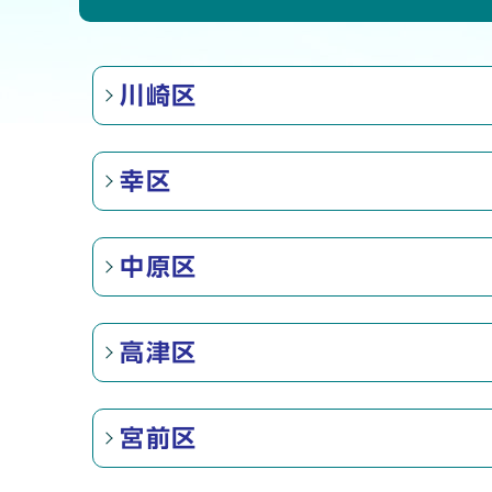
川崎区
幸区
中原区
高津区
宮前区