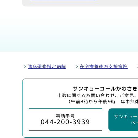
臨床研修指定病院
在宅療養後方支援病院
サンキューコールかわさき
市政に関するお問い合わせ、ご意見
（午前8時から午後9時 年中無
電話番号
サンキュ
044-200-3939
ペ