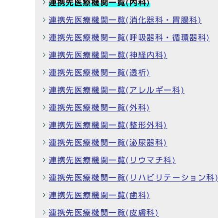
連携先医療機関一覧(内科)
連携先医療機関一覧(消化器科・胃腸科)
連携先医療機関一覧(呼吸器科・循環器科)
連携先医療機関一覧(神経内科)
連携先医療機関一覧(透析)
連携先医療機関一覧(アレルギー科)
連携先医療機関一覧(外科)
連携先医療機関一覧(整形外科)
連携先医療機関一覧(泌尿器科)
連携先医療機関一覧(リウマチ科)
連携先医療機関一覧(リハビリテーション科
連携先医療機関一覧(歯科)
連携先医療機関一覧(皮膚科)