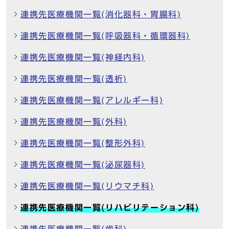
連携先医療機関一覧(消化器科・胃腸科)
連携先医療機関一覧(呼吸器科・循環器科)
連携先医療機関一覧(神経内科)
連携先医療機関一覧(透析)
連携先医療機関一覧(アレルギー科)
連携先医療機関一覧(外科)
連携先医療機関一覧(整形外科)
連携先医療機関一覧(泌尿器科)
連携先医療機関一覧(リウマチ科)
連携先医療機関一覧(リハビリテーション科)