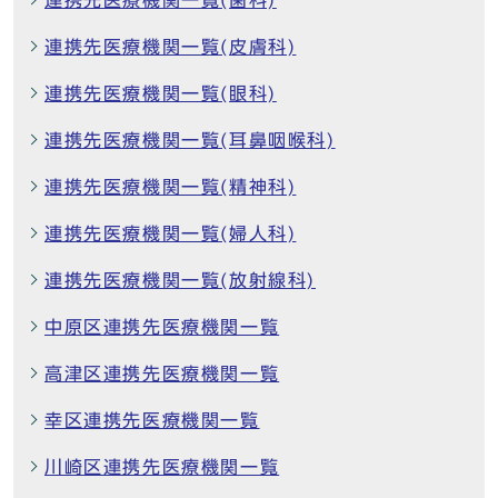
連携先医療機関一覧(歯科)
連携先医療機関一覧(皮膚科)
連携先医療機関一覧(眼科)
連携先医療機関一覧(耳鼻咽喉科)
連携先医療機関一覧(精神科)
連携先医療機関一覧(婦人科)
連携先医療機関一覧(放射線科)
中原区連携先医療機関一覧
高津区連携先医療機関一覧
幸区連携先医療機関一覧
川崎区連携先医療機関一覧