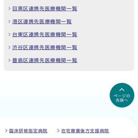
目黒区連携先医療機関一覧
港区連携先医療機関一覧
台東区連携先医療機関一覧
渋谷区連携先医療機関一覧
豊島区連携先医療機関一覧
ページの
先頭へ
臨床研修指定病院
在宅療養後方支援病院