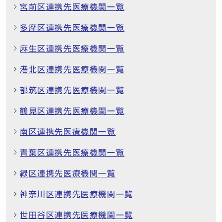
宮前区連携先医療機関一覧
多摩区連携先医療機関一覧
麻生区連携先医療機関一覧
港北区連携先医療機関一覧
都筑区連携先医療機関一覧
鶴見区連携先医療機関一覧
南区連携先医療機関一覧
青葉区連携先医療機関一覧
緑区連携先医療機関一覧
神奈川区連携先医療機関一覧
世田谷区連携先医療機関一覧