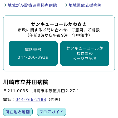
地域がん診療連携拠点病院
地域医療支援病院
サンキューコールかわさき
市政に関するお問い合わせ、ご意見、ご相談
（午前8時から午後9時 年中無休）
サンキューコールか
電話番号
わさきの
044-200-3939
ページを見る
川崎市立井田病院
〒211-0035 川崎市中原区井田2-27-1
電話：
044-766-2188
（代表）
所在地と地図
フロアガイド