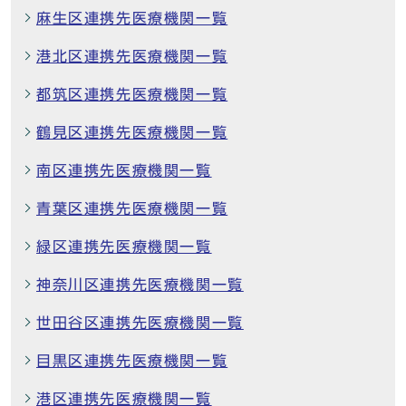
麻生区連携先医療機関一覧
港北区連携先医療機関一覧
都筑区連携先医療機関一覧
鶴見区連携先医療機関一覧
南区連携先医療機関一覧
青葉区連携先医療機関一覧
緑区連携先医療機関一覧
神奈川区連携先医療機関一覧
世田谷区連携先医療機関一覧
目黒区連携先医療機関一覧
港区連携先医療機関一覧