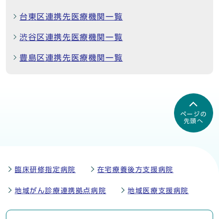
台東区連携先医療機関一覧
渋谷区連携先医療機関一覧
豊島区連携先医療機関一覧
ページの
先頭へ
臨床研修指定病院
在宅療養後方支援病院
地域がん診療連携拠点病院
地域医療支援病院