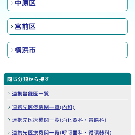
中原区
宮前区
横浜市
同じ分類から探す
連携登録医一覧
連携先医療機関一覧(内科)
連携先医療機関一覧(消化器科・胃腸科)
連携先医療機関一覧(呼吸器科・循環器科)