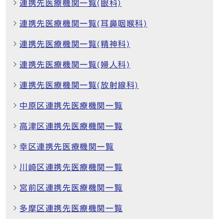
連携先医療機関一覧(眼科)
連携先医療機関一覧(耳鼻咽喉科)
連携先医療機関一覧(精神科)
連携先医療機関一覧(婦人科)
連携先医療機関一覧(放射線科)
中原区連携先医療機関一覧
高津区連携先医療機関一覧
幸区連携先医療機関一覧
川崎区連携先医療機関一覧
宮前区連携先医療機関一覧
多摩区連携先医療機関一覧