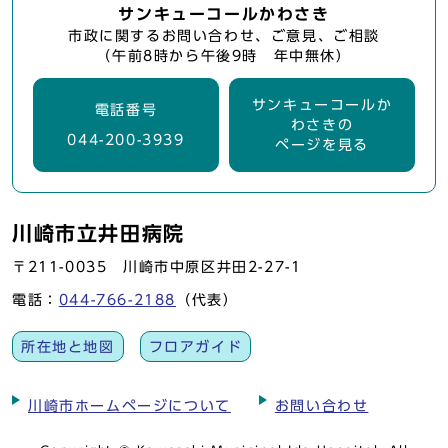
サンキューコールかわさき
市政に関するお問い合わせ、ご意見、ご相談
（午前8時から午後9時 年中無休）
サンキューコールか
電話番号
わさきの
044-200-3939
ページを見る
川崎市立井田病院
〒211-0035 川崎市中原区井田2-27-1
電話：
044-766-2188
（代表）
所在地と地図
フロアガイド
川崎市ホームページについて
お問い合わせ