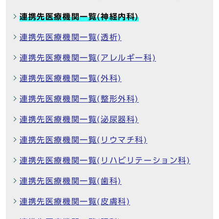
連携先医療機関一覧(神経内科)
連携先医療機関一覧(透析)
連携先医療機関一覧(アレルギー科)
連携先医療機関一覧(外科)
連携先医療機関一覧(整形外科)
連携先医療機関一覧(泌尿器科)
連携先医療機関一覧(リウマチ科)
連携先医療機関一覧(リハビリテーション科)
連携先医療機関一覧(歯科)
連携先医療機関一覧(皮膚科)